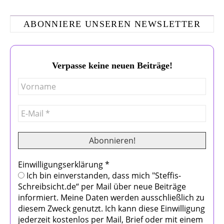
ABONNIERE UNSEREN NEWSLETTER
Verpasse keine neuen Beiträge!
Einwilligungserklärung
*
Ich bin einverstanden, dass mich "Steffis-
Schreibsicht.de“ per Mail über neue Beiträge
informiert. Meine Daten werden ausschließlich zu
diesem Zweck genutzt. Ich kann diese Einwilligung
jederzeit kostenlos per Mail, Brief oder mit einem