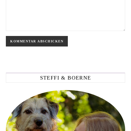
STEFFI & BOERNE