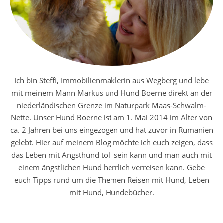
Ich bin Steffi, Immobilienmaklerin aus Wegberg und lebe
mit meinem Mann Markus und Hund Boerne direkt an der
niederländischen Grenze im Naturpark Maas-Schwalm-
Nette. Unser Hund Boerne ist am 1. Mai 2014 im Alter von
ca. 2 Jahren bei uns eingezogen und hat zuvor in Rumänien
gelebt. Hier auf meinem Blog möchte ich euch zeigen, dass
das Leben mit Angsthund toll sein kann und man auch mit
einem ängstlichen Hund herrlich verreisen kann. Gebe
euch Tipps rund um die Themen Reisen mit Hund, Leben
mit Hund, Hundebücher.