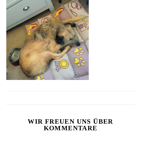
WIR FREUEN UNS ÜBER
KOMMENTARE