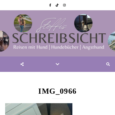
IMG_0966