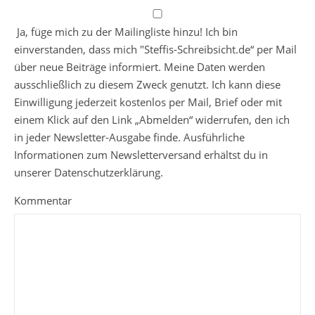
Ja, füge mich zu der Mailingliste hinzu! Ich bin
einverstanden, dass mich "Steffis-Schreibsicht.de“ per Mail
über neue Beiträge informiert. Meine Daten werden
ausschließlich zu diesem Zweck genutzt. Ich kann diese
Einwilligung jederzeit kostenlos per Mail, Brief oder mit
einem Klick auf den Link „Abmelden“ widerrufen, den ich
in jeder Newsletter-Ausgabe finde. Ausführliche
Informationen zum Newsletterversand erhältst du in
unserer Datenschutzerklärung.
Kommentar