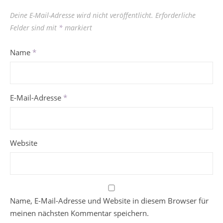
Deine E-Mail-Adresse wird nicht veröffentlicht.
Erforderliche
Felder sind mit
*
markiert
Name
*
E-Mail-Adresse
*
Website
Name, E-Mail-Adresse und Website in diesem Browser für
meinen nächsten Kommentar speichern.