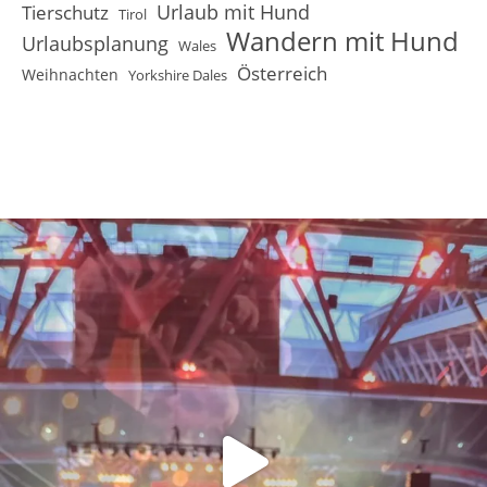
Urlaub mit Hund
Tierschutz
Tirol
Wandern mit Hund
Urlaubsplanung
Wales
Österreich
Weihnachten
Yorkshire Dales