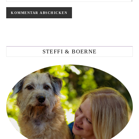
STEFFI & BOERNE