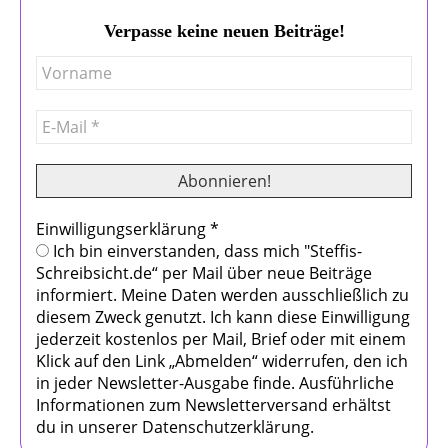
Verpasse keine neuen Beiträge!
Einwilligungserklärung
*
Ich bin einverstanden, dass mich "Steffis-
Schreibsicht.de“ per Mail über neue Beiträge
informiert. Meine Daten werden ausschließlich zu
diesem Zweck genutzt. Ich kann diese Einwilligung
jederzeit kostenlos per Mail, Brief oder mit einem
Klick auf den Link „Abmelden“ widerrufen, den ich
in jeder Newsletter-Ausgabe finde. Ausführliche
Informationen zum Newsletterversand erhältst
du in unserer Datenschutzerklärung.