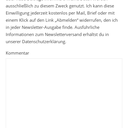
ausschließlich zu diesem Zweck genutzt. Ich kann diese
Einwilligung jederzeit kostenlos per Mail, Brief oder mit
einem Klick auf den Link „Abmelden“ widerrufen, den ich
in jeder Newsletter-Ausgabe finde. Ausführliche
Informationen zum Newsletterversand erhältst du in
unserer Datenschutzerklärung.
Kommentar