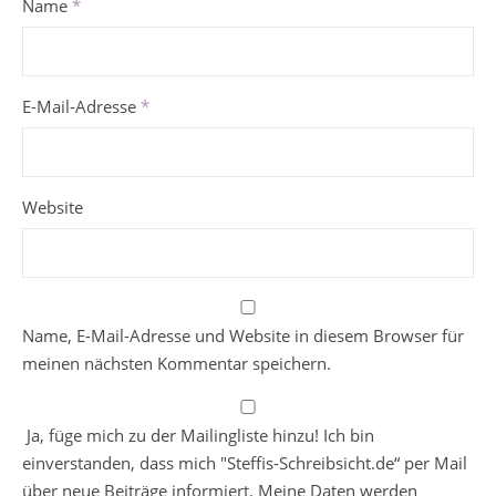
Name
*
E-Mail-Adresse
*
Website
Name, E-Mail-Adresse und Website in diesem Browser für
meinen nächsten Kommentar speichern.
Ja, füge mich zu der Mailingliste hinzu! Ich bin
einverstanden, dass mich "Steffis-Schreibsicht.de“ per Mail
über neue Beiträge informiert. Meine Daten werden