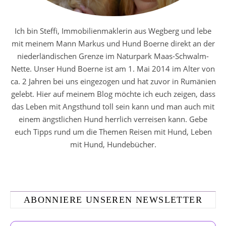
Ich bin Steffi, Immobilienmaklerin aus Wegberg und lebe
mit meinem Mann Markus und Hund Boerne direkt an der
niederländischen Grenze im Naturpark Maas-Schwalm-
Nette. Unser Hund Boerne ist am 1. Mai 2014 im Alter von
ca. 2 Jahren bei uns eingezogen und hat zuvor in Rumänien
gelebt. Hier auf meinem Blog möchte ich euch zeigen, dass
das Leben mit Angsthund toll sein kann und man auch mit
einem ängstlichen Hund herrlich verreisen kann. Gebe
euch Tipps rund um die Themen Reisen mit Hund, Leben
mit Hund, Hundebücher.
ABONNIERE UNSEREN NEWSLETTER