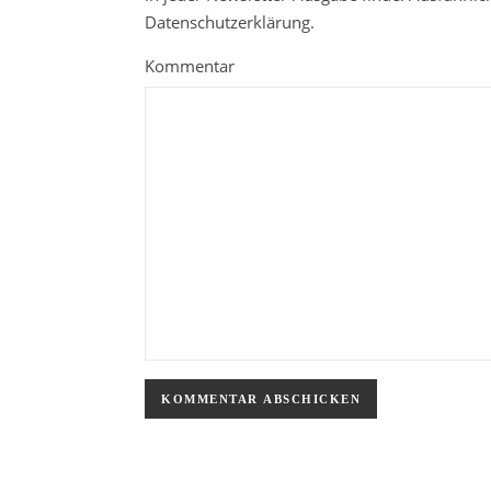
Datenschutzerklärung.
Kommentar