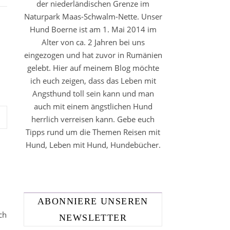
der niederländischen Grenze im
Naturpark Maas-Schwalm-Nette. Unser
Hund Boerne ist am 1. Mai 2014 im
Alter von ca. 2 Jahren bei uns
eingezogen und hat zuvor in Rumänien
gelebt. Hier auf meinem Blog möchte
ich euch zeigen, dass das Leben mit
Angsthund toll sein kann und man
auch mit einem ängstlichen Hund
herrlich verreisen kann. Gebe euch
Tipps rund um die Themen Reisen mit
Hund, Leben mit Hund, Hundebücher.
ABONNIERE UNSEREN
ch
NEWSLETTER