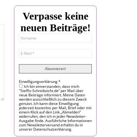
Verpasse keine
neuen Beiträge!
Einwilligungserklärung
*
Ich bin einverstanden, dass mich
"Steffis-Schreibsicht.de“ per Mail über
neue Beiträge informiert. Meine Daten
werden ausschließlich zu diesem Zweck
genutzt. Ich kann diese Einwilligung
jederzeit kostenlos per Mail, Brief oder mit
einem Klick auf den Link „Abmelden“
widerrufen, den ich in jeder Newsletter-
Ausgabe finde. Ausführliche Informationen
zum Newsletterversand erhältst du in
unserer Datenschutzerklärung.