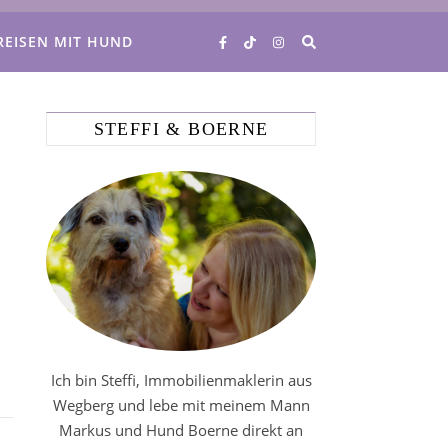
REISEN MIT HUND
STEFFI & BOERNE
Ich bin Steffi, Immobilienmaklerin aus
Wegberg und lebe mit meinem Mann
Markus und Hund Boerne direkt an