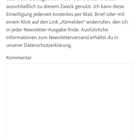
ausschließlich zu diesem Zweck genutzt. Ich kann diese
Einwilligung jederzeit kostenlos per Mail, Brief oder mit
einem Klick auf den Link „Abmelden“ widerrufen, den ich
in jeder Newsletter-Ausgabe finde. Ausführliche
Informationen zum Newsletterversand erhältst du in
unserer Datenschutzerklärung.
Kommentar