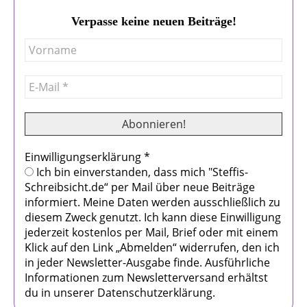
Verpasse keine neuen Beiträge!
Einwilligungserklärung
*
Ich bin einverstanden, dass mich "Steffis-
Schreibsicht.de“ per Mail über neue Beiträge
informiert. Meine Daten werden ausschließlich zu
diesem Zweck genutzt. Ich kann diese Einwilligung
jederzeit kostenlos per Mail, Brief oder mit einem
Klick auf den Link „Abmelden“ widerrufen, den ich
in jeder Newsletter-Ausgabe finde. Ausführliche
Informationen zum Newsletterversand erhältst
du in unserer Datenschutzerklärung.