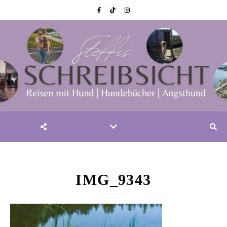
IMG_9343