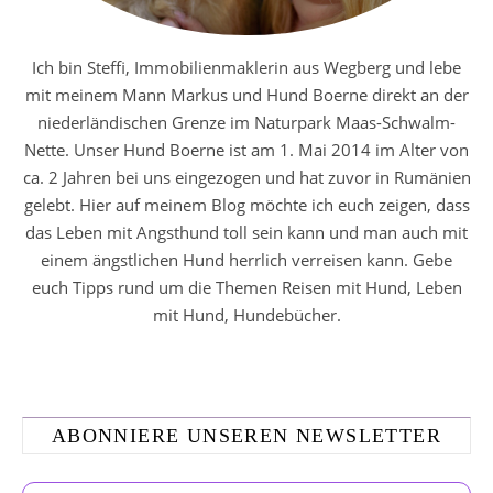
Ich bin Steffi, Immobilienmaklerin aus Wegberg und lebe
mit meinem Mann Markus und Hund Boerne direkt an der
niederländischen Grenze im Naturpark Maas-Schwalm-
Nette. Unser Hund Boerne ist am 1. Mai 2014 im Alter von
ca. 2 Jahren bei uns eingezogen und hat zuvor in Rumänien
gelebt. Hier auf meinem Blog möchte ich euch zeigen, dass
das Leben mit Angsthund toll sein kann und man auch mit
einem ängstlichen Hund herrlich verreisen kann. Gebe
euch Tipps rund um die Themen Reisen mit Hund, Leben
mit Hund, Hundebücher.
ABONNIERE UNSEREN NEWSLETTER