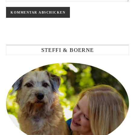
STEFFI & BOERNE