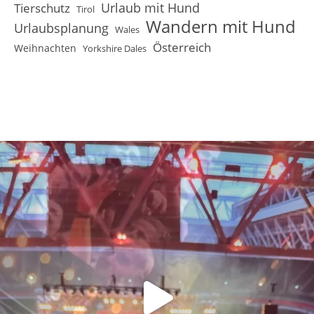
Urlaub mit Hund
Tierschutz
Tirol
Wandern mit Hund
Urlaubsplanung
Wales
Österreich
Weihnachten
Yorkshire Dales