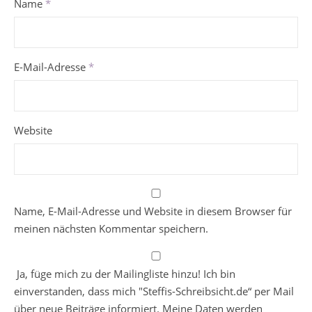
Name
*
E-Mail-Adresse
*
Website
Name, E-Mail-Adresse und Website in diesem Browser für
meinen nächsten Kommentar speichern.
Ja, füge mich zu der Mailingliste hinzu! Ich bin
einverstanden, dass mich "Steffis-Schreibsicht.de“ per Mail
über neue Beiträge informiert. Meine Daten werden