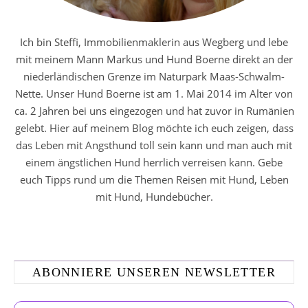
Ich bin Steffi, Immobilienmaklerin aus Wegberg und lebe
mit meinem Mann Markus und Hund Boerne direkt an der
niederländischen Grenze im Naturpark Maas-Schwalm-
Nette. Unser Hund Boerne ist am 1. Mai 2014 im Alter von
ca. 2 Jahren bei uns eingezogen und hat zuvor in Rumänien
gelebt. Hier auf meinem Blog möchte ich euch zeigen, dass
das Leben mit Angsthund toll sein kann und man auch mit
einem ängstlichen Hund herrlich verreisen kann. Gebe
euch Tipps rund um die Themen Reisen mit Hund, Leben
mit Hund, Hundebücher.
ABONNIERE UNSEREN NEWSLETTER