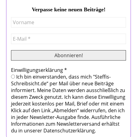
Verpasse keine neuen Beiträge!
Einwilligungserklärung
*
Ich bin einverstanden, dass mich "Steffis-
Schreibsicht.de“ per Mail über neue Beiträge
informiert. Meine Daten werden ausschließlich zu
diesem Zweck genutzt. Ich kann diese Einwilligung
jederzeit kostenlos per Mail, Brief oder mit einem
Klick auf den Link „Abmelden“ widerrufen, den ich
in jeder Newsletter-Ausgabe finde. Ausführliche
Informationen zum Newsletterversand erhältst
du in unserer Datenschutzerklärung.