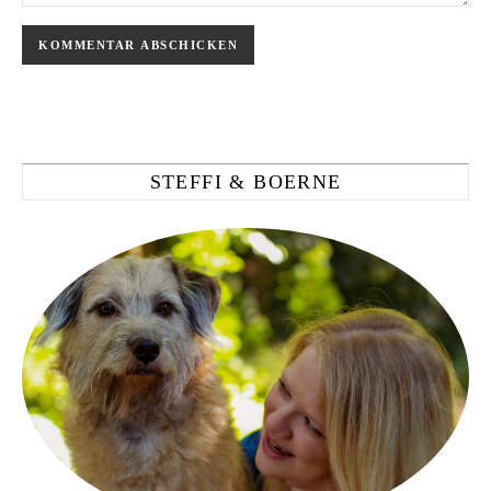
STEFFI & BOERNE