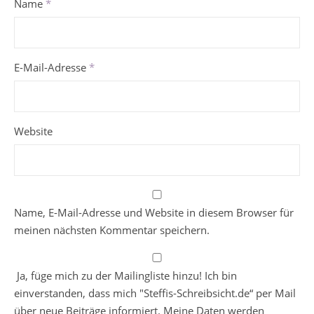
Name
*
E-Mail-Adresse
*
Website
Name, E-Mail-Adresse und Website in diesem Browser für
meinen nächsten Kommentar speichern.
Ja, füge mich zu der Mailingliste hinzu! Ich bin
einverstanden, dass mich "Steffis-Schreibsicht.de“ per Mail
über neue Beiträge informiert. Meine Daten werden