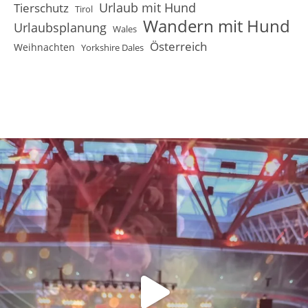
Urlaub mit Hund
Tierschutz
Tirol
Wandern mit Hund
Urlaubsplanung
Wales
Österreich
Weihnachten
Yorkshire Dales