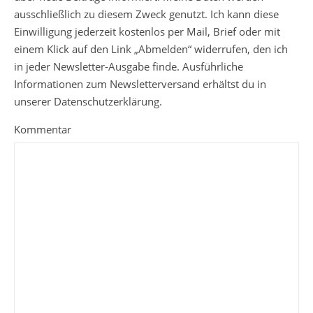
ausschließlich zu diesem Zweck genutzt. Ich kann diese
Einwilligung jederzeit kostenlos per Mail, Brief oder mit
einem Klick auf den Link „Abmelden“ widerrufen, den ich
in jeder Newsletter-Ausgabe finde. Ausführliche
Informationen zum Newsletterversand erhältst du in
unserer Datenschutzerklärung.
Kommentar