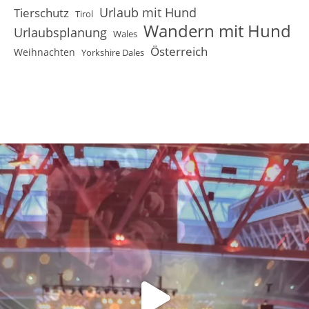
Urlaub mit Hund
Tierschutz
Tirol
Wandern mit Hund
Urlaubsplanung
Wales
Österreich
Weihnachten
Yorkshire Dales