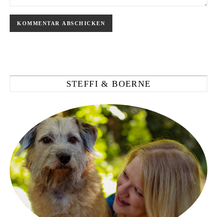
STEFFI & BOERNE