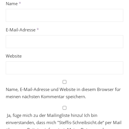
Name
*
E-Mail-Adresse
*
Website
Name, E-Mail-Adresse und Website in diesem Browser für
meinen nächsten Kommentar speichern.
Ja, füge mich zu der Mailingliste hinzu! Ich bin
einverstanden, dass mich "Steffis-Schreibsicht.de“ per Mail