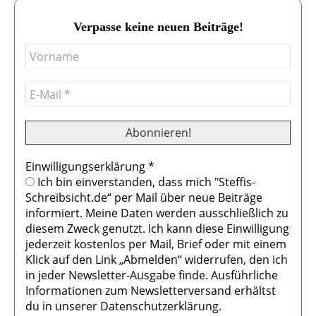
Verpasse keine neuen Beiträge!
Einwilligungserklärung
*
Ich bin einverstanden, dass mich "Steffis-
Schreibsicht.de“ per Mail über neue Beiträge
informiert. Meine Daten werden ausschließlich zu
diesem Zweck genutzt. Ich kann diese Einwilligung
jederzeit kostenlos per Mail, Brief oder mit einem
Klick auf den Link „Abmelden“ widerrufen, den ich
in jeder Newsletter-Ausgabe finde. Ausführliche
Informationen zum Newsletterversand erhältst
du in unserer Datenschutzerklärung.