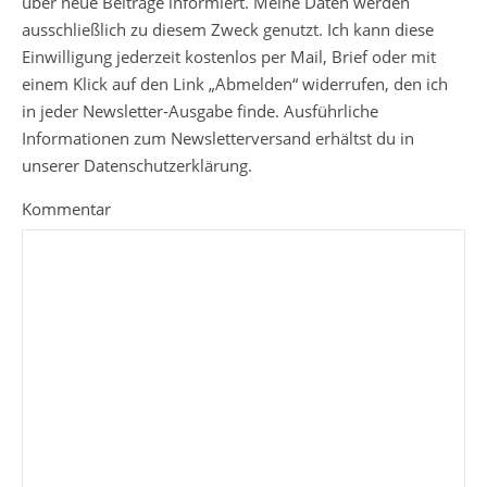
über neue Beiträge informiert. Meine Daten werden
ausschließlich zu diesem Zweck genutzt. Ich kann diese
Einwilligung jederzeit kostenlos per Mail, Brief oder mit
einem Klick auf den Link „Abmelden“ widerrufen, den ich
in jeder Newsletter-Ausgabe finde. Ausführliche
Informationen zum Newsletterversand erhältst du in
unserer Datenschutzerklärung.
Kommentar