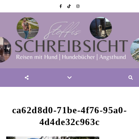
ca62d8d0-71be-4f76-95a0-
4d4de32c963c