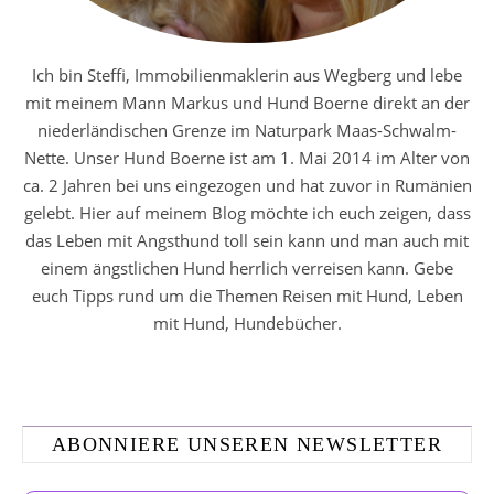
Ich bin Steffi, Immobilienmaklerin aus Wegberg und lebe
mit meinem Mann Markus und Hund Boerne direkt an der
niederländischen Grenze im Naturpark Maas-Schwalm-
Nette. Unser Hund Boerne ist am 1. Mai 2014 im Alter von
ca. 2 Jahren bei uns eingezogen und hat zuvor in Rumänien
gelebt. Hier auf meinem Blog möchte ich euch zeigen, dass
das Leben mit Angsthund toll sein kann und man auch mit
einem ängstlichen Hund herrlich verreisen kann. Gebe
euch Tipps rund um die Themen Reisen mit Hund, Leben
mit Hund, Hundebücher.
ABONNIERE UNSEREN NEWSLETTER