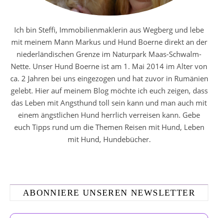
Ich bin Steffi, Immobilienmaklerin aus Wegberg und lebe
mit meinem Mann Markus und Hund Boerne direkt an der
niederländischen Grenze im Naturpark Maas-Schwalm-
Nette. Unser Hund Boerne ist am 1. Mai 2014 im Alter von
ca. 2 Jahren bei uns eingezogen und hat zuvor in Rumänien
gelebt. Hier auf meinem Blog möchte ich euch zeigen, dass
das Leben mit Angsthund toll sein kann und man auch mit
einem ängstlichen Hund herrlich verreisen kann. Gebe
euch Tipps rund um die Themen Reisen mit Hund, Leben
mit Hund, Hundebücher.
ABONNIERE UNSEREN NEWSLETTER