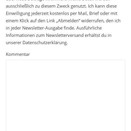
ausschließlich zu diesem Zweck genutzt. Ich kann diese
Einwilligung jederzeit kostenlos per Mail, Brief oder mit
einem Klick auf den Link „Abmelden“ widerrufen, den ich
in jeder Newsletter-Ausgabe finde. Ausführliche
Informationen zum Newsletterversand erhältst du in
unserer Datenschutzerklärung.
Kommentar