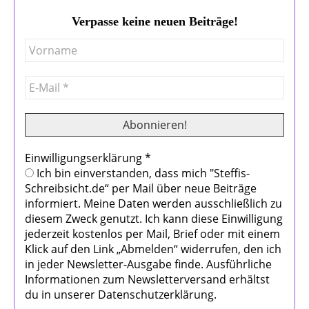
Verpasse keine neuen Beiträge!
Einwilligungserklärung
*
Ich bin einverstanden, dass mich "Steffis-
Schreibsicht.de“ per Mail über neue Beiträge
informiert. Meine Daten werden ausschließlich zu
diesem Zweck genutzt. Ich kann diese Einwilligung
jederzeit kostenlos per Mail, Brief oder mit einem
Klick auf den Link „Abmelden“ widerrufen, den ich
in jeder Newsletter-Ausgabe finde. Ausführliche
Informationen zum Newsletterversand erhältst
du in unserer Datenschutzerklärung.