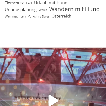
Urlaub mit Hund
Tierschutz
Tirol
Wandern mit Hund
Urlaubsplanung
Wales
Österreich
Weihnachten
Yorkshire Dales