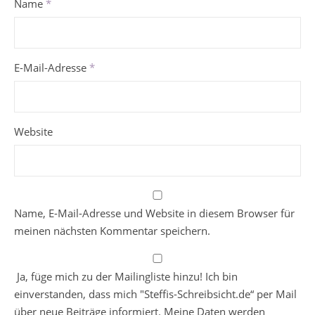
Name
*
E-Mail-Adresse
*
Website
Name, E-Mail-Adresse und Website in diesem Browser für
meinen nächsten Kommentar speichern.
Ja, füge mich zu der Mailingliste hinzu! Ich bin
einverstanden, dass mich "Steffis-Schreibsicht.de“ per Mail
über neue Beiträge informiert. Meine Daten werden