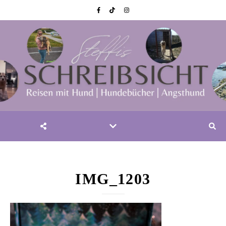
IMG_1203