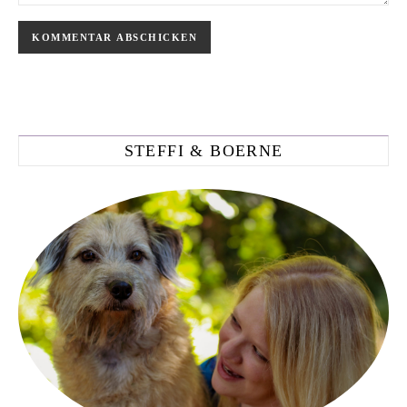
STEFFI & BOERNE