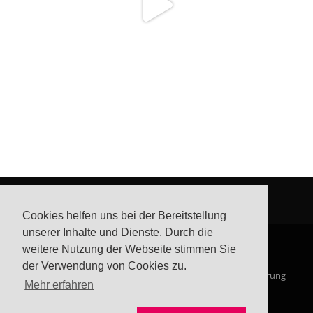
Cookies helfen uns bei der Bereitstellung
unserer Inhalte und Dienste. Durch die
weitere Nutzung der Webseite stimmen Sie
der Verwendung von Cookies zu.
© Steffis Schreibsicht 2026
Impressum
Datenschutzerklärung
Mehr erfahren