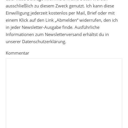
ausschließlich zu diesem Zweck genutzt. Ich kann diese
Einwilligung jederzeit kostenlos per Mail, Brief oder mit
einem Klick auf den Link „Abmelden“ widerrufen, den ich
in jeder Newsletter-Ausgabe finde. Ausführliche
Informationen zum Newsletterversand erhältst du in
unserer Datenschutzerklärung.
Kommentar