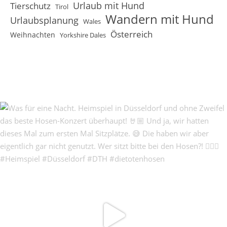
Urlaub mit Hund
Tierschutz
Tirol
Wandern mit Hund
Urlaubsplanung
Wales
Österreich
Weihnachten
Yorkshire Dales