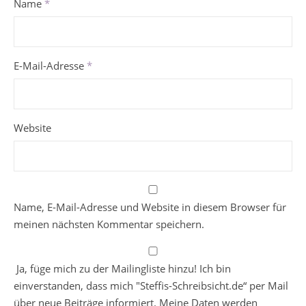
Name
*
E-Mail-Adresse
*
Website
Name, E-Mail-Adresse und Website in diesem Browser für
meinen nächsten Kommentar speichern.
Ja, füge mich zu der Mailingliste hinzu! Ich bin
einverstanden, dass mich "Steffis-Schreibsicht.de“ per Mail
über neue Beiträge informiert. Meine Daten werden