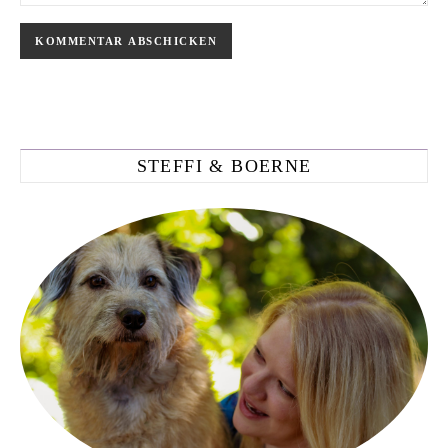
STEFFI & BOERNE