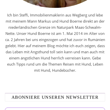
Ich bin Steffi, Immobilienmaklerin aus Wegberg und lebe
mit meinem Mann Markus und Hund Boerne direkt an der
niederländischen Grenze im Naturpark Maas-Schwalm-
Nette. Unser Hund Boerne ist am 1. Mai 2014 im Alter von
ca. 2 Jahren bei uns eingezogen und hat zuvor in Rumänien
gelebt. Hier auf meinem Blog möchte ich euch zeigen, dass
das Leben mit Angsthund toll sein kann und man auch mit
einem ängstlichen Hund herrlich verreisen kann. Gebe
euch Tipps rund um die Themen Reisen mit Hund, Leben
mit Hund, Hundebücher.
ABONNIERE UNSEREN NEWSLETTER