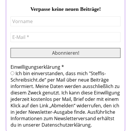
Verpasse keine neuen Beiträge!
Einwilligungserklärung
*
Ich bin einverstanden, dass mich "Steffis-
Schreibsicht.de“ per Mail über neue Beiträge
informiert. Meine Daten werden ausschließlich zu
diesem Zweck genutzt. Ich kann diese Einwilligung
jederzeit kostenlos per Mail, Brief oder mit einem
Klick auf den Link „Abmelden“ widerrufen, den ich
in jeder Newsletter-Ausgabe finde. Ausführliche
Informationen zum Newsletterversand erhältst
du in unserer Datenschutzerklärung.