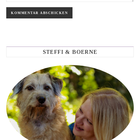
STEFFI & BOERNE