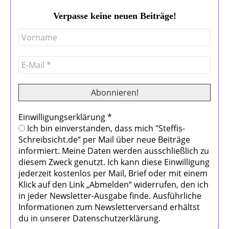
Verpasse keine neuen Beiträge!
Einwilligungserklärung
*
Ich bin einverstanden, dass mich "Steffis-
Schreibsicht.de“ per Mail über neue Beiträge
informiert. Meine Daten werden ausschließlich zu
diesem Zweck genutzt. Ich kann diese Einwilligung
jederzeit kostenlos per Mail, Brief oder mit einem
Klick auf den Link „Abmelden“ widerrufen, den ich
in jeder Newsletter-Ausgabe finde. Ausführliche
Informationen zum Newsletterversand erhältst
du in unserer Datenschutzerklärung.