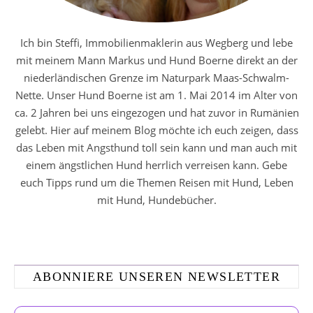
Ich bin Steffi, Immobilienmaklerin aus Wegberg und lebe
mit meinem Mann Markus und Hund Boerne direkt an der
niederländischen Grenze im Naturpark Maas-Schwalm-
Nette. Unser Hund Boerne ist am 1. Mai 2014 im Alter von
ca. 2 Jahren bei uns eingezogen und hat zuvor in Rumänien
gelebt. Hier auf meinem Blog möchte ich euch zeigen, dass
das Leben mit Angsthund toll sein kann und man auch mit
einem ängstlichen Hund herrlich verreisen kann. Gebe
euch Tipps rund um die Themen Reisen mit Hund, Leben
mit Hund, Hundebücher.
ABONNIERE UNSEREN NEWSLETTER