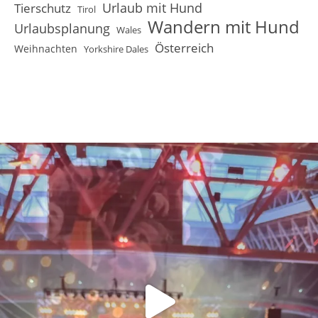
Urlaub mit Hund
Tierschutz
Tirol
Wandern mit Hund
Urlaubsplanung
Wales
Österreich
Weihnachten
Yorkshire Dales