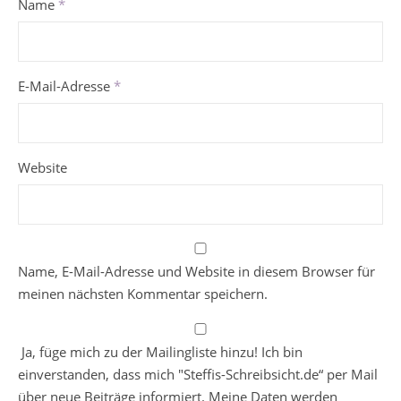
Name
*
E-Mail-Adresse
*
Website
Name, E-Mail-Adresse und Website in diesem Browser für
meinen nächsten Kommentar speichern.
Ja, füge mich zu der Mailingliste hinzu! Ich bin
einverstanden, dass mich "Steffis-Schreibsicht.de“ per Mail
über neue Beiträge informiert. Meine Daten werden