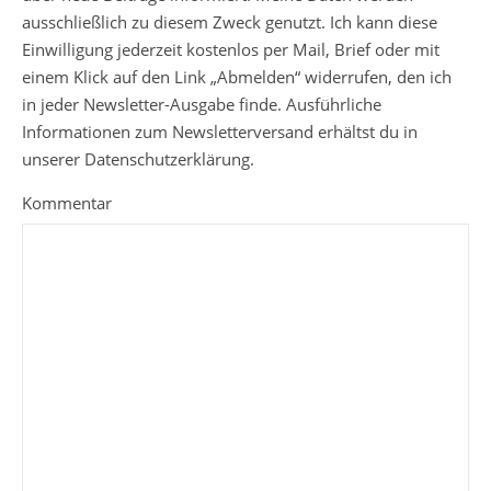
ausschließlich zu diesem Zweck genutzt. Ich kann diese
Einwilligung jederzeit kostenlos per Mail, Brief oder mit
einem Klick auf den Link „Abmelden“ widerrufen, den ich
in jeder Newsletter-Ausgabe finde. Ausführliche
Informationen zum Newsletterversand erhältst du in
unserer Datenschutzerklärung.
Kommentar