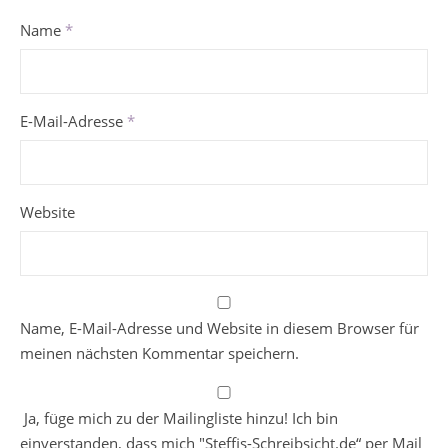
Name
*
E-Mail-Adresse
*
Website
Name, E-Mail-Adresse und Website in diesem Browser für
meinen nächsten Kommentar speichern.
Ja, füge mich zu der Mailingliste hinzu! Ich bin
einverstanden, dass mich "Steffis-Schreibsicht.de“ per Mail