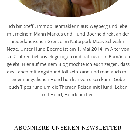
Ich bin Steffi, Immobilienmaklerin aus Wegberg und lebe
mit meinem Mann Markus und Hund Boerne direkt an der
niederländischen Grenze im Naturpark Maas-Schwalm-
Nette. Unser Hund Boerne ist am 1. Mai 2014 im Alter von
ca. 2 Jahren bei uns eingezogen und hat zuvor in Rumänien
gelebt. Hier auf meinem Blog möchte ich euch zeigen, dass
das Leben mit Angsthund toll sein kann und man auch mit
einem ängstlichen Hund herrlich verreisen kann. Gebe
euch Tipps rund um die Themen Reisen mit Hund, Leben
mit Hund, Hundebücher.
ABONNIERE UNSEREN NEWSLETTER