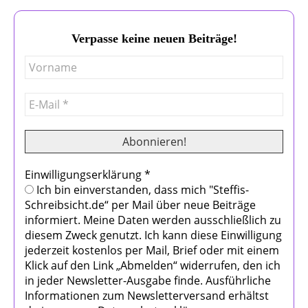
Verpasse keine neuen Beiträge!
Einwilligungserklärung
*
Ich bin einverstanden, dass mich "Steffis-
Schreibsicht.de“ per Mail über neue Beiträge
informiert. Meine Daten werden ausschließlich zu
diesem Zweck genutzt. Ich kann diese Einwilligung
jederzeit kostenlos per Mail, Brief oder mit einem
Klick auf den Link „Abmelden“ widerrufen, den ich
in jeder Newsletter-Ausgabe finde. Ausführliche
Informationen zum Newsletterversand erhältst