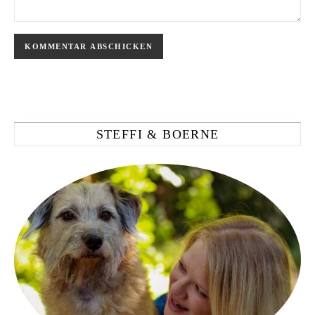
STEFFI & BOERNE