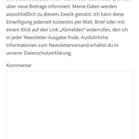
über neue Beiträge informiert. Meine Daten werden
ausschließlich zu diesem Zweck genutzt. Ich kann diese
Einwilligung jederzeit kostenlos per Mail, Brief oder mit
einem Klick auf den Link „Abmelden“ widerrufen, den ich
in jeder Newsletter-Ausgabe finde. Ausführliche
Informationen zum Newsletterversand erhältst du in
unserer Datenschutzerklärung.
Kommentar