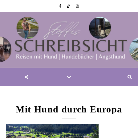
Mit Hund durch Europa