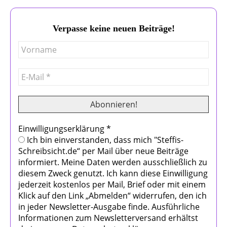
Verpasse keine neuen Beiträge!
Einwilligungserklärung
*
Ich bin einverstanden, dass mich "Steffis-
Schreibsicht.de“ per Mail über neue Beiträge
informiert. Meine Daten werden ausschließlich zu
diesem Zweck genutzt. Ich kann diese Einwilligung
jederzeit kostenlos per Mail, Brief oder mit einem
Klick auf den Link „Abmelden“ widerrufen, den ich
in jeder Newsletter-Ausgabe finde. Ausführliche
Informationen zum Newsletterversand erhältst