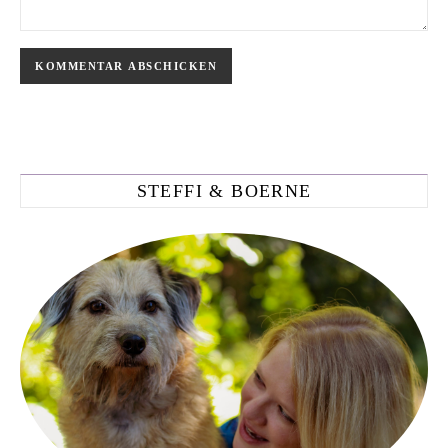
STEFFI & BOERNE