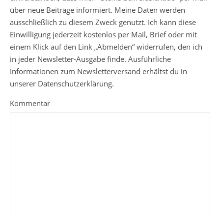
über neue Beiträge informiert. Meine Daten werden
ausschließlich zu diesem Zweck genutzt. Ich kann diese
Einwilligung jederzeit kostenlos per Mail, Brief oder mit
einem Klick auf den Link „Abmelden“ widerrufen, den ich
in jeder Newsletter-Ausgabe finde. Ausführliche
Informationen zum Newsletterversand erhältst du in
unserer Datenschutzerklärung.
Kommentar