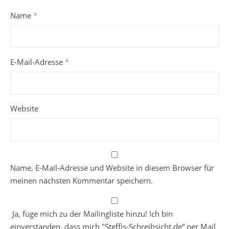
Name
*
E-Mail-Adresse
*
Website
Name, E-Mail-Adresse und Website in diesem Browser für
meinen nächsten Kommentar speichern.
Ja, füge mich zu der Mailingliste hinzu! Ich bin
einverstanden, dass mich "Steffis-Schreibsicht.de“ per Mail