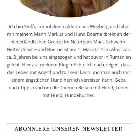
Ich bin Steffi, Immobilienmaklerin aus Wegberg und lebe
mit meinem Mann Markus und Hund Boerne direkt an der
niederländischen Grenze im Naturpark Maas-Schwalm-
Nette. Unser Hund Boerne ist am 1. Mai 2014 im Alter von
ca. 2 Jahren bei uns eingezogen und hat zuvor in Rumänien
gelebt. Hier auf meinem Blog möchte ich euch zeigen, dass
das Leben mit Angsthund toll sein kann und man auch mit
einem ängstlichen Hund herrlich verreisen kann. Gebe
euch Tipps rund um die Themen Reisen mit Hund, Leben
mit Hund, Hundebücher.
ABONNIERE UNSEREN NEWSLETTER