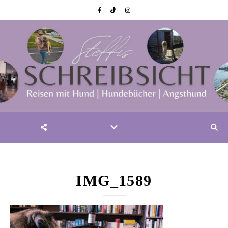
IMG_1589