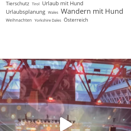
Urlaub mit Hund
Tierschutz
Tirol
Wandern mit Hund
Urlaubsplanung
Wales
Österreich
Weihnachten
Yorkshire Dales