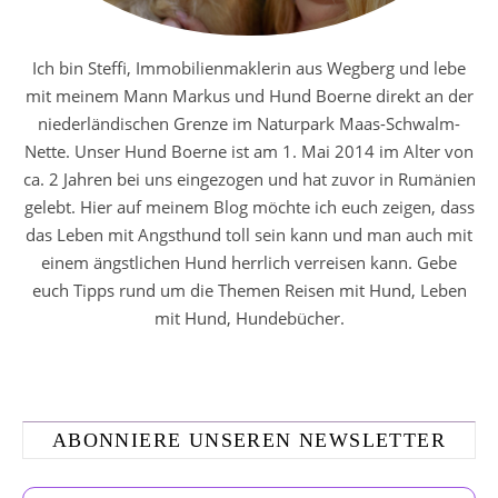
Ich bin Steffi, Immobilienmaklerin aus Wegberg und lebe
mit meinem Mann Markus und Hund Boerne direkt an der
niederländischen Grenze im Naturpark Maas-Schwalm-
Nette. Unser Hund Boerne ist am 1. Mai 2014 im Alter von
ca. 2 Jahren bei uns eingezogen und hat zuvor in Rumänien
gelebt. Hier auf meinem Blog möchte ich euch zeigen, dass
das Leben mit Angsthund toll sein kann und man auch mit
einem ängstlichen Hund herrlich verreisen kann. Gebe
euch Tipps rund um die Themen Reisen mit Hund, Leben
mit Hund, Hundebücher.
ABONNIERE UNSEREN NEWSLETTER