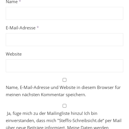
Name
*
E-Mail-Adresse
*
Website
Name, E-Mail-Adresse und Website in diesem Browser für
meinen nächsten Kommentar speichern.
Ja, füge mich zu der Mailingliste hinzu! Ich bin
einverstanden, dass mich "Steffis-Schreibsicht.de“ per Mail
über neue Beiträge informiert. Meine Daten werden