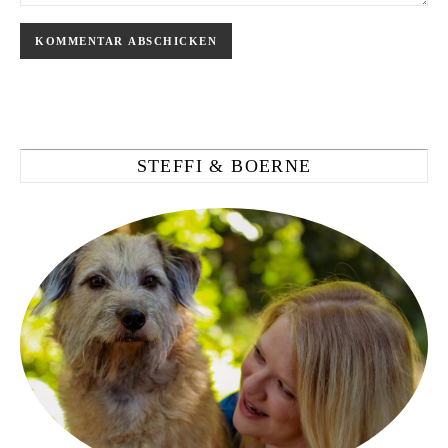
STEFFI & BOERNE