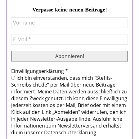
Verpasse keine neuen Beiträge!
Einwilligungserklärung
*
Ich bin einverstanden, dass mich "Steffis-
Schreibsicht.de“ per Mail über neue Beiträge
informiert. Meine Daten werden ausschließlich zu
diesem Zweck genutzt. Ich kann diese Einwilligung
jederzeit kostenlos per Mail, Brief oder mit einem
Klick auf den Link „Abmelden“ widerrufen, den ich
in jeder Newsletter-Ausgabe finde. Ausführliche
Informationen zum Newsletterversand erhältst
du in unserer Datenschutzerklärung.