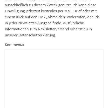
ausschließlich zu diesem Zweck genutzt. Ich kann diese
Einwilligung jederzeit kostenlos per Mail, Brief oder mit
einem Klick auf den Link „Abmelden“ widerrufen, den ich
in jeder Newsletter-Ausgabe finde. Ausführliche
Informationen zum Newsletterversand erhältst du in
unserer Datenschutzerklärung.
Kommentar