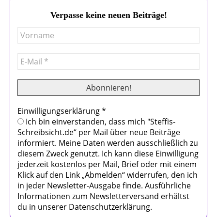
Verpasse keine neuen Beiträge!
Einwilligungserklärung
*
Ich bin einverstanden, dass mich "Steffis-
Schreibsicht.de“ per Mail über neue Beiträge
informiert. Meine Daten werden ausschließlich zu
diesem Zweck genutzt. Ich kann diese Einwilligung
jederzeit kostenlos per Mail, Brief oder mit einem
Klick auf den Link „Abmelden“ widerrufen, den ich
in jeder Newsletter-Ausgabe finde. Ausführliche
Informationen zum Newsletterversand erhältst
du in unserer Datenschutzerklärung.