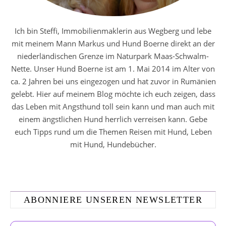
Ich bin Steffi, Immobilienmaklerin aus Wegberg und lebe
mit meinem Mann Markus und Hund Boerne direkt an der
niederländischen Grenze im Naturpark Maas-Schwalm-
Nette. Unser Hund Boerne ist am 1. Mai 2014 im Alter von
ca. 2 Jahren bei uns eingezogen und hat zuvor in Rumänien
gelebt. Hier auf meinem Blog möchte ich euch zeigen, dass
das Leben mit Angsthund toll sein kann und man auch mit
einem ängstlichen Hund herrlich verreisen kann. Gebe
euch Tipps rund um die Themen Reisen mit Hund, Leben
mit Hund, Hundebücher.
ABONNIERE UNSEREN NEWSLETTER