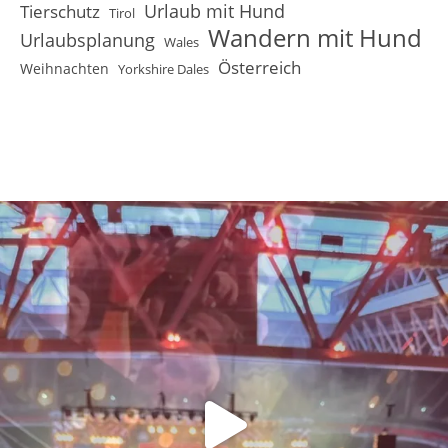
Urlaub mit Hund
Tierschutz
Tirol
Wandern mit Hund
Urlaubsplanung
Wales
Österreich
Weihnachten
Yorkshire Dales