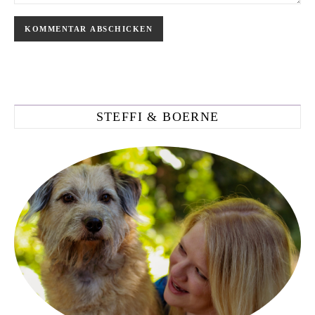
STEFFI & BOERNE