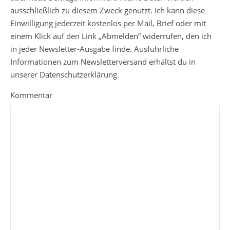
ausschließlich zu diesem Zweck genutzt. Ich kann diese
Einwilligung jederzeit kostenlos per Mail, Brief oder mit
einem Klick auf den Link „Abmelden“ widerrufen, den ich
in jeder Newsletter-Ausgabe finde. Ausführliche
Informationen zum Newsletterversand erhältst du in
unserer Datenschutzerklärung.
Kommentar