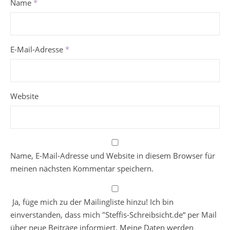
Name
*
E-Mail-Adresse
*
Website
Name, E-Mail-Adresse und Website in diesem Browser für
meinen nächsten Kommentar speichern.
Ja, füge mich zu der Mailingliste hinzu! Ich bin
einverstanden, dass mich "Steffis-Schreibsicht.de“ per Mail
über neue Beiträge informiert. Meine Daten werden