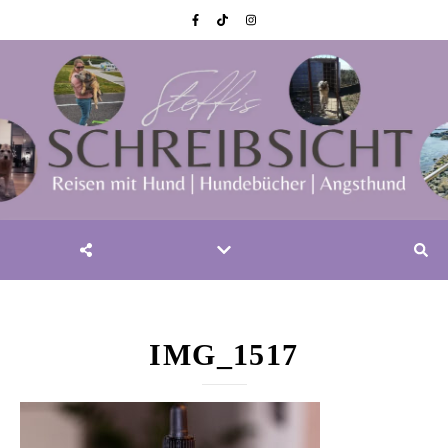
IMG_1517