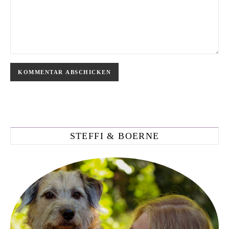
STEFFI & BOERNE