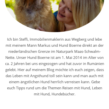
Ich bin Steffi, Immobilienmaklerin aus Wegberg und lebe
mit meinem Mann Markus und Hund Boerne direkt an der
niederländischen Grenze im Naturpark Maas-Schwalm-
Nette. Unser Hund Boerne ist am 1. Mai 2014 im Alter von
ca. 2 Jahren bei uns eingezogen und hat zuvor in Rumänien
gelebt. Hier auf meinem Blog möchte ich euch zeigen, dass
das Leben mit Angsthund toll sein kann und man auch mit
einem ängstlichen Hund herrlich verreisen kann. Gebe
euch Tipps rund um die Themen Reisen mit Hund, Leben
mit Hund, Hundebücher.