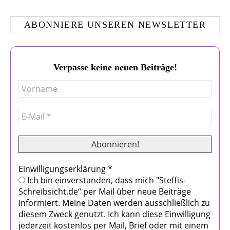
ABONNIERE UNSEREN NEWSLETTER
Verpasse keine neuen Beiträge!
Einwilligungserklärung
*
Ich bin einverstanden, dass mich "Steffis-
Schreibsicht.de“ per Mail über neue Beiträge
informiert. Meine Daten werden ausschließlich zu
diesem Zweck genutzt. Ich kann diese Einwilligung
jederzeit kostenlos per Mail, Brief oder mit einem