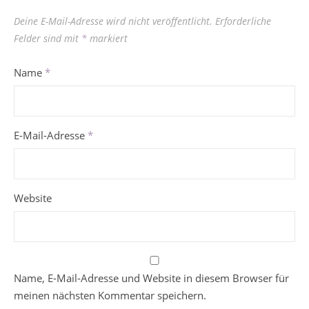
Deine E-Mail-Adresse wird nicht veröffentlicht.
Erforderliche
Felder sind mit
*
markiert
Name
*
E-Mail-Adresse
*
Website
Name, E-Mail-Adresse und Website in diesem Browser für
meinen nächsten Kommentar speichern.