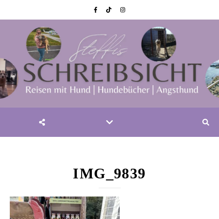
IMG_9839