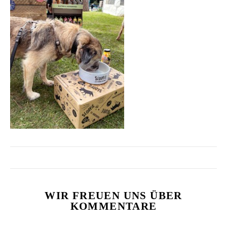
WIR FREUEN UNS ÜBER
KOMMENTARE