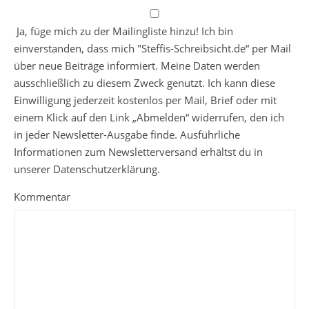
Ja, füge mich zu der Mailingliste hinzu! Ich bin
einverstanden, dass mich "Steffis-Schreibsicht.de“ per Mail
über neue Beiträge informiert. Meine Daten werden
ausschließlich zu diesem Zweck genutzt. Ich kann diese
Einwilligung jederzeit kostenlos per Mail, Brief oder mit
einem Klick auf den Link „Abmelden“ widerrufen, den ich
in jeder Newsletter-Ausgabe finde. Ausführliche
Informationen zum Newsletterversand erhältst du in
unserer Datenschutzerklärung.
Kommentar