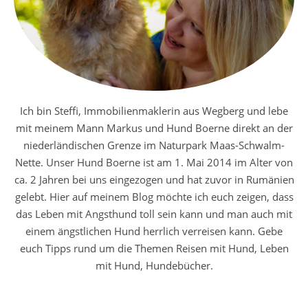
Ich bin Steffi, Immobilienmaklerin aus Wegberg und lebe
mit meinem Mann Markus und Hund Boerne direkt an der
niederländischen Grenze im Naturpark Maas-Schwalm-
Nette. Unser Hund Boerne ist am 1. Mai 2014 im Alter von
ca. 2 Jahren bei uns eingezogen und hat zuvor in Rumänien
gelebt. Hier auf meinem Blog möchte ich euch zeigen, dass
das Leben mit Angsthund toll sein kann und man auch mit
einem ängstlichen Hund herrlich verreisen kann. Gebe
euch Tipps rund um die Themen Reisen mit Hund, Leben
mit Hund, Hundebücher.