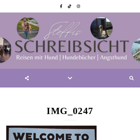
IMG_0247