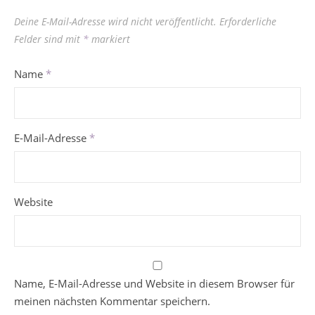
Deine E-Mail-Adresse wird nicht veröffentlicht.
Erforderliche
Felder sind mit
*
markiert
Name
*
E-Mail-Adresse
*
Website
Name, E-Mail-Adresse und Website in diesem Browser für
meinen nächsten Kommentar speichern.