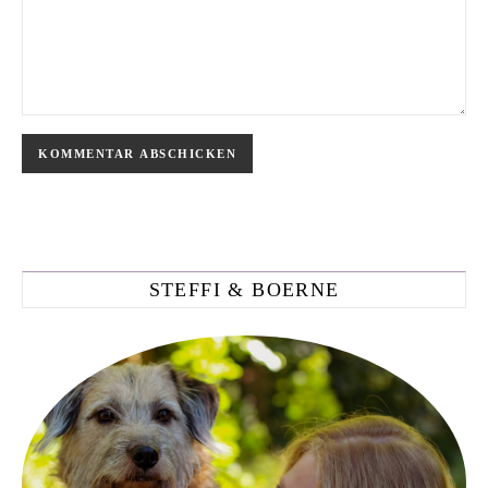
STEFFI & BOERNE