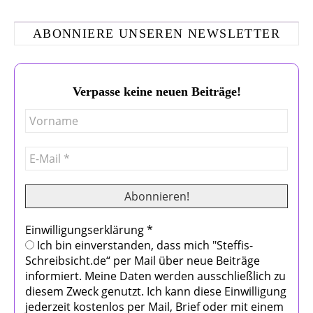
ABONNIERE UNSEREN NEWSLETTER
Verpasse keine neuen Beiträge!
Einwilligungserklärung
*
Ich bin einverstanden, dass mich "Steffis-
Schreibsicht.de“ per Mail über neue Beiträge
informiert. Meine Daten werden ausschließlich zu
diesem Zweck genutzt. Ich kann diese Einwilligung
jederzeit kostenlos per Mail, Brief oder mit einem