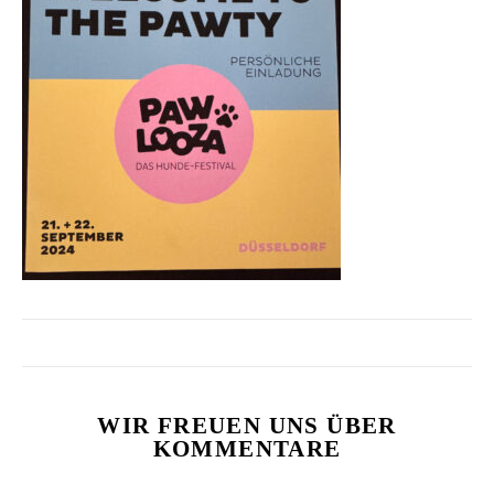
WIR FREUEN UNS ÜBER
KOMMENTARE