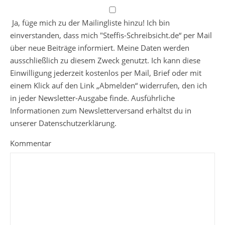
Ja, füge mich zu der Mailingliste hinzu! Ich bin
einverstanden, dass mich "Steffis-Schreibsicht.de“ per Mail
über neue Beiträge informiert. Meine Daten werden
ausschließlich zu diesem Zweck genutzt. Ich kann diese
Einwilligung jederzeit kostenlos per Mail, Brief oder mit
einem Klick auf den Link „Abmelden“ widerrufen, den ich
in jeder Newsletter-Ausgabe finde. Ausführliche
Informationen zum Newsletterversand erhältst du in
unserer Datenschutzerklärung.
Kommentar