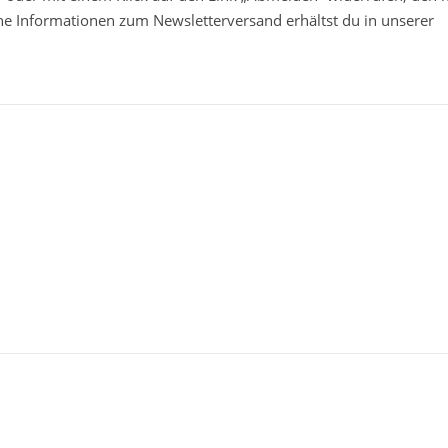
che Informationen zum Newsletterversand erhältst du in unserer