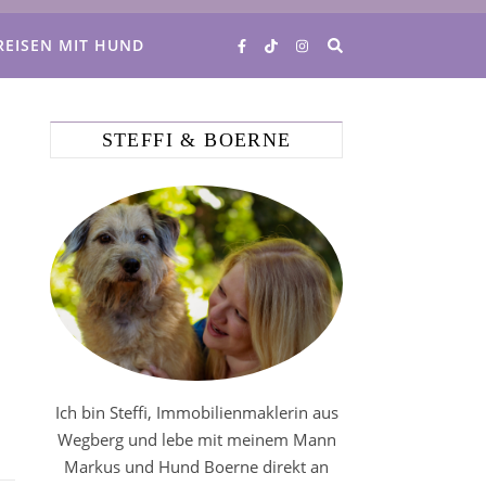
REISEN MIT HUND
STEFFI & BOERNE
Ich bin Steffi, Immobilienmaklerin aus
Wegberg und lebe mit meinem Mann
Markus und Hund Boerne direkt an