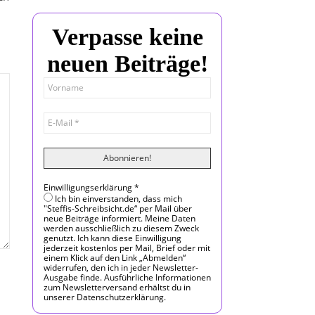
Verpasse keine
neuen Beiträge!
Einwilligungserklärung
*
Ich bin einverstanden, dass mich
"Steffis-Schreibsicht.de“ per Mail über
neue Beiträge informiert. Meine Daten
werden ausschließlich zu diesem Zweck
genutzt. Ich kann diese Einwilligung
jederzeit kostenlos per Mail, Brief oder mit
einem Klick auf den Link „Abmelden“
widerrufen, den ich in jeder Newsletter-
Ausgabe finde. Ausführliche Informationen
zum Newsletterversand erhältst du in
unserer Datenschutzerklärung.