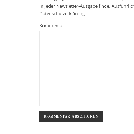
in jeder Newsletter-Ausgabe finde. Ausführli
Datenschutzerklärung.
Kommentar