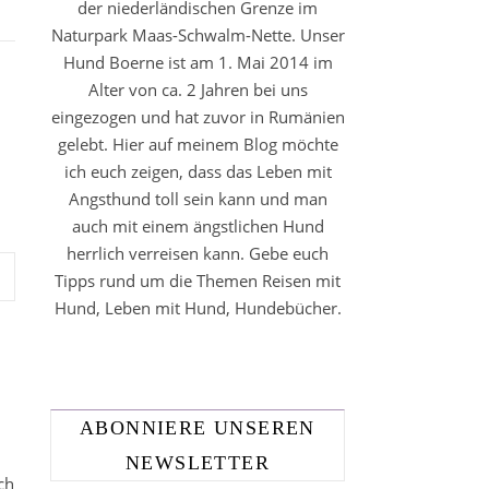
der niederländischen Grenze im
Naturpark Maas-Schwalm-Nette. Unser
Hund Boerne ist am 1. Mai 2014 im
Alter von ca. 2 Jahren bei uns
eingezogen und hat zuvor in Rumänien
gelebt. Hier auf meinem Blog möchte
ich euch zeigen, dass das Leben mit
Angsthund toll sein kann und man
auch mit einem ängstlichen Hund
herrlich verreisen kann. Gebe euch
Tipps rund um die Themen Reisen mit
Hund, Leben mit Hund, Hundebücher.
ABONNIERE UNSEREN
NEWSLETTER
ch