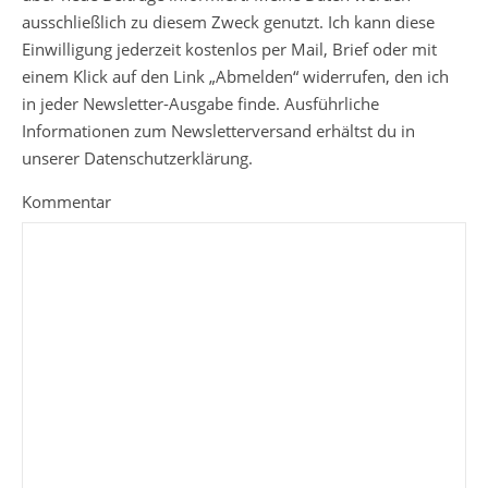
ausschließlich zu diesem Zweck genutzt. Ich kann diese
Einwilligung jederzeit kostenlos per Mail, Brief oder mit
einem Klick auf den Link „Abmelden“ widerrufen, den ich
in jeder Newsletter-Ausgabe finde. Ausführliche
Informationen zum Newsletterversand erhältst du in
unserer Datenschutzerklärung.
Kommentar