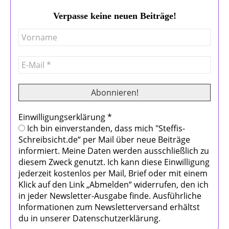
Verpasse keine neuen Beiträge!
Einwilligungserklärung
*
Ich bin einverstanden, dass mich "Steffis-
Schreibsicht.de“ per Mail über neue Beiträge
informiert. Meine Daten werden ausschließlich zu
diesem Zweck genutzt. Ich kann diese Einwilligung
jederzeit kostenlos per Mail, Brief oder mit einem
Klick auf den Link „Abmelden“ widerrufen, den ich
in jeder Newsletter-Ausgabe finde. Ausführliche
Informationen zum Newsletterversand erhältst
du in unserer Datenschutzerklärung.