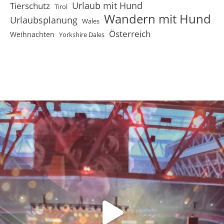
Urlaub mit Hund
Tierschutz
Tirol
Wandern mit Hund
Urlaubsplanung
Wales
Österreich
Weihnachten
Yorkshire Dales