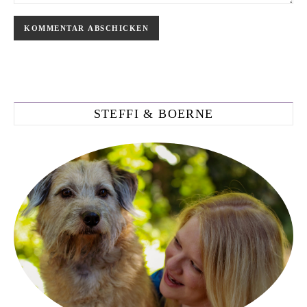
STEFFI & BOERNE