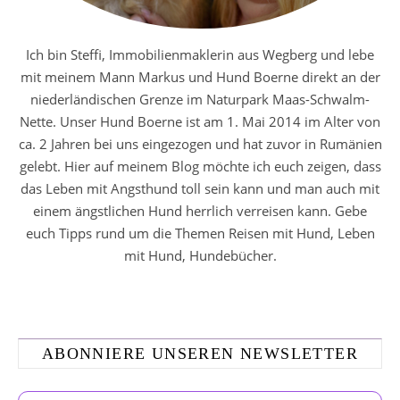
Ich bin Steffi, Immobilienmaklerin aus Wegberg und lebe
mit meinem Mann Markus und Hund Boerne direkt an der
niederländischen Grenze im Naturpark Maas-Schwalm-
Nette. Unser Hund Boerne ist am 1. Mai 2014 im Alter von
ca. 2 Jahren bei uns eingezogen und hat zuvor in Rumänien
gelebt. Hier auf meinem Blog möchte ich euch zeigen, dass
das Leben mit Angsthund toll sein kann und man auch mit
einem ängstlichen Hund herrlich verreisen kann. Gebe
euch Tipps rund um die Themen Reisen mit Hund, Leben
mit Hund, Hundebücher.
ABONNIERE UNSEREN NEWSLETTER