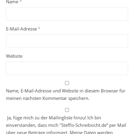
Name
*
E-Mail-Adresse
*
Website
Name, E-Mail-Adresse und Website in diesem Browser für
meinen nächsten Kommentar speichern.
Ja, füge mich zu der Mailingliste hinzu! Ich bin
einverstanden, dass mich "Steffis-Schreibsicht.de“ per Mail
über neue Beiträge informiert. Meine Daten werden