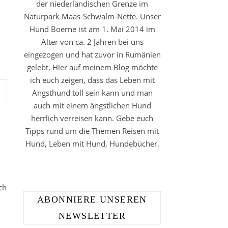
der niederländischen Grenze im
Naturpark Maas-Schwalm-Nette. Unser
Hund Boerne ist am 1. Mai 2014 im
Alter von ca. 2 Jahren bei uns
eingezogen und hat zuvor in Rumänien
gelebt. Hier auf meinem Blog möchte
ich euch zeigen, dass das Leben mit
Angsthund toll sein kann und man
auch mit einem ängstlichen Hund
herrlich verreisen kann. Gebe euch
Tipps rund um die Themen Reisen mit
Hund, Leben mit Hund, Hundebücher.
ch
ABONNIERE UNSEREN
NEWSLETTER