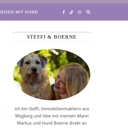
REISEN MIT HUND
STEFFI & BOERNE
Ich bin Steffi, Immobilienmaklerin aus
Wegberg und lebe mit meinem Mann
Markus und Hund Boerne direkt an