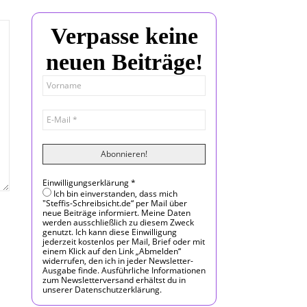
Verpasse keine
neuen Beiträge!
Einwilligungserklärung
*
Ich bin einverstanden, dass mich
"Steffis-Schreibsicht.de“ per Mail über
neue Beiträge informiert. Meine Daten
werden ausschließlich zu diesem Zweck
genutzt. Ich kann diese Einwilligung
jederzeit kostenlos per Mail, Brief oder mit
einem Klick auf den Link „Abmelden“
widerrufen, den ich in jeder Newsletter-
Ausgabe finde. Ausführliche Informationen
zum Newsletterversand erhältst du in
unserer Datenschutzerklärung.