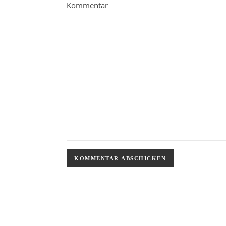
Kommentar