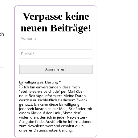
Verpasse keine
neuen Beiträge!
ch
Einwilligungserklärung
*
Ich bin einverstanden, dass mich
"Steffis-Schreibsicht.de“ per Mail über
neue Beiträge informiert. Meine Daten
werden ausschließlich zu diesem Zweck
genutzt. Ich kann diese Einwilligung
jederzeit kostenlos per Mail, Brief oder mit
einem Klick auf den Link „Abmelden“
widerrufen, den ich in jeder Newsletter-
Ausgabe finde. Ausführliche Informationen
zum Newsletterversand erhältst du in
unserer Datenschutzerklärung.