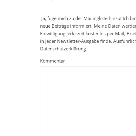
Ja, füge mich zu der Mailingliste hinzu! Ich b
neue Beiträge informiert. Meine Daten werden
Einwilligung jederzeit kostenlos per Mail, Br
in jeder Newsletter-Ausgabe finde. Ausführli
Datenschutzerklärung.
Kommentar