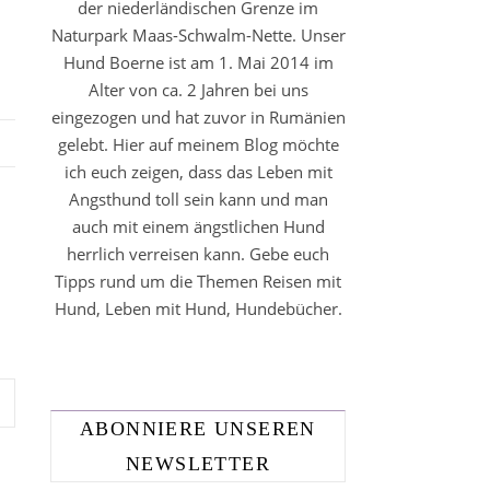
der niederländischen Grenze im
Naturpark Maas-Schwalm-Nette. Unser
Hund Boerne ist am 1. Mai 2014 im
Alter von ca. 2 Jahren bei uns
eingezogen und hat zuvor in Rumänien
gelebt. Hier auf meinem Blog möchte
ich euch zeigen, dass das Leben mit
Angsthund toll sein kann und man
auch mit einem ängstlichen Hund
herrlich verreisen kann. Gebe euch
Tipps rund um die Themen Reisen mit
Hund, Leben mit Hund, Hundebücher.
ABONNIERE UNSEREN
NEWSLETTER