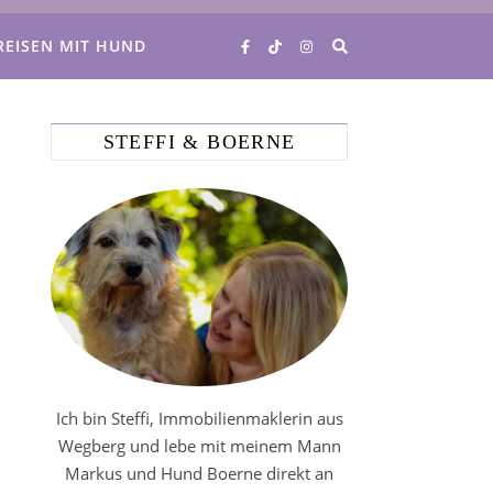
REISEN MIT HUND
STEFFI & BOERNE
Ich bin Steffi, Immobilienmaklerin aus
Wegberg und lebe mit meinem Mann
Markus und Hund Boerne direkt an