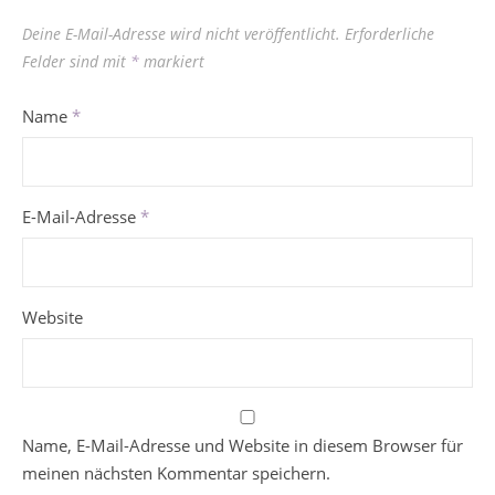
Deine E-Mail-Adresse wird nicht veröffentlicht.
Erforderliche
Felder sind mit
*
markiert
Name
*
E-Mail-Adresse
*
Website
Name, E-Mail-Adresse und Website in diesem Browser für
meinen nächsten Kommentar speichern.