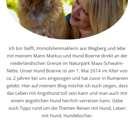
Ich bin Steffi, Immobilienmaklerin aus Wegberg und lebe
mit meinem Mann Markus und Hund Boerne direkt an der
niederländischen Grenze im Naturpark Maas-Schwalm-
Nette. Unser Hund Boerne ist am 1. Mai 2014 im Alter von
ca. 2 Jahren bei uns eingezogen und hat zuvor in Rumänien
gelebt. Hier auf meinem Blog möchte ich euch zeigen, dass
das Leben mit Angsthund toll sein kann und man auch mit
einem ängstlichen Hund herrlich verreisen kann. Gebe
euch Tipps rund um die Themen Reisen mit Hund, Leben
mit Hund, Hundebücher.