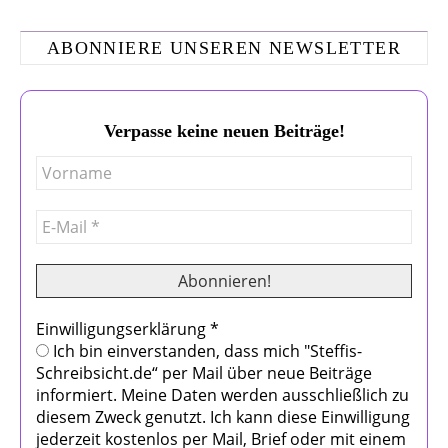
ABONNIERE UNSEREN NEWSLETTER
Verpasse keine neuen Beiträge!
Einwilligungserklärung
*
Ich bin einverstanden, dass mich "Steffis-
Schreibsicht.de“ per Mail über neue Beiträge
informiert. Meine Daten werden ausschließlich zu
diesem Zweck genutzt. Ich kann diese Einwilligung
jederzeit kostenlos per Mail, Brief oder mit einem