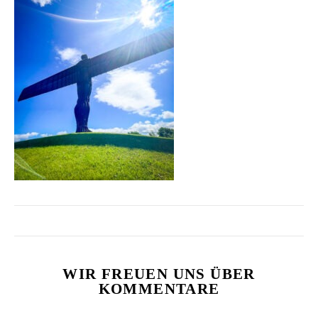
WIR FREUEN UNS ÜBER
KOMMENTARE