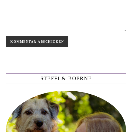
STEFFI & BOERNE