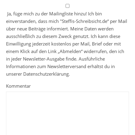
Ja, füge mich zu der Mailingliste hinzu! Ich bin
einverstanden, dass mich "Steffis-Schreibsicht.de“ per Mail
über neue Beiträge informiert. Meine Daten werden
ausschließlich zu diesem Zweck genutzt. Ich kann diese
Einwilligung jederzeit kostenlos per Mail, Brief oder mit
einem Klick auf den Link „Abmelden“ widerrufen, den ich
in jeder Newsletter-Ausgabe finde. Ausführliche
Informationen zum Newsletterversand erhältst du in
unserer Datenschutzerklärung.
Kommentar