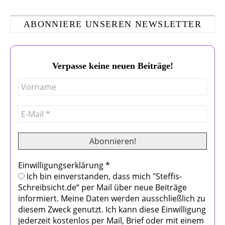
ABONNIERE UNSEREN NEWSLETTER
Verpasse keine neuen Beiträge!
Einwilligungserklärung
*
Ich bin einverstanden, dass mich "Steffis-
Schreibsicht.de“ per Mail über neue Beiträge
informiert. Meine Daten werden ausschließlich zu
diesem Zweck genutzt. Ich kann diese Einwilligung
jederzeit kostenlos per Mail, Brief oder mit einem