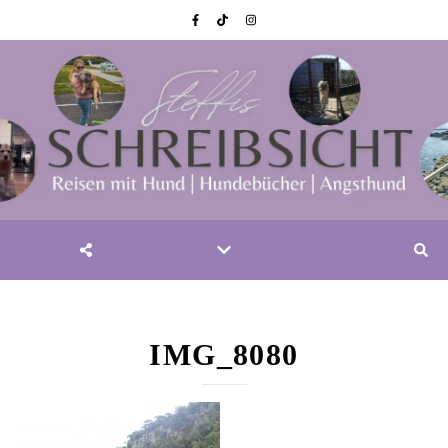
IMG_8080