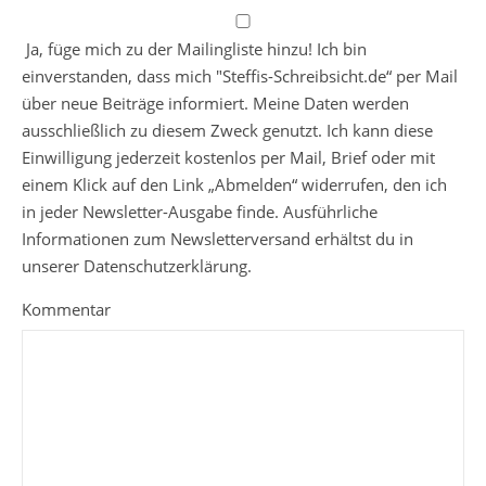
Ja, füge mich zu der Mailingliste hinzu! Ich bin
einverstanden, dass mich "Steffis-Schreibsicht.de“ per Mail
über neue Beiträge informiert. Meine Daten werden
ausschließlich zu diesem Zweck genutzt. Ich kann diese
Einwilligung jederzeit kostenlos per Mail, Brief oder mit
einem Klick auf den Link „Abmelden“ widerrufen, den ich
in jeder Newsletter-Ausgabe finde. Ausführliche
Informationen zum Newsletterversand erhältst du in
unserer Datenschutzerklärung.
Kommentar