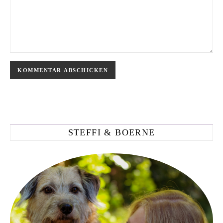
STEFFI & BOERNE