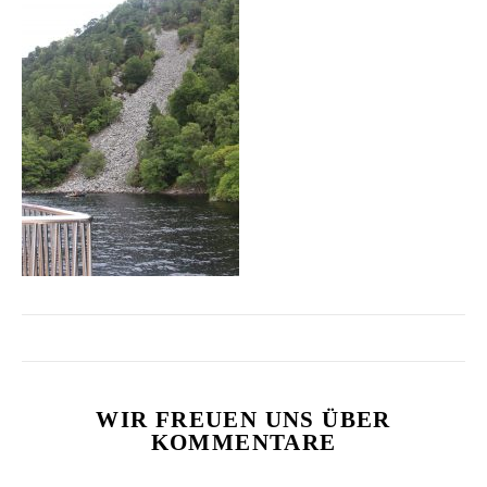
WIR FREUEN UNS ÜBER
KOMMENTARE