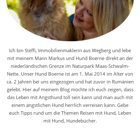
Ich bin Steffi, Immobilienmaklerin aus Wegberg und lebe
mit meinem Mann Markus und Hund Boerne direkt an der
niederländischen Grenze im Naturpark Maas-Schwalm-
Nette. Unser Hund Boerne ist am 1. Mai 2014 im Alter von
ca. 2 Jahren bei uns eingezogen und hat zuvor in Rumänien
gelebt. Hier auf meinem Blog möchte ich euch zeigen, dass
das Leben mit Angsthund toll sein kann und man auch mit
einem ängstlichen Hund herrlich verreisen kann. Gebe
euch Tipps rund um die Themen Reisen mit Hund, Leben
mit Hund, Hundebücher.