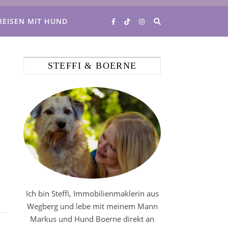
REISEN MIT HUND
STEFFI & BOERNE
Ich bin Steffi, Immobilienmaklerin aus
Wegberg und lebe mit meinem Mann
Markus und Hund Boerne direkt an