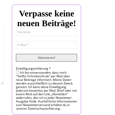
Verpasse keine
neuen Beiträge!
Einwilligungserklärung
*
Ich bin einverstanden, dass mich
"Steffis-Schreibsicht.de“ per Mail über
neue Beiträge informiert. Meine Daten
werden ausschließlich zu diesem Zweck
genutzt. Ich kann diese Einwilligung
jederzeit kostenlos per Mail, Brief oder mit
einem Klick auf den Link „Abmelden“
widerrufen, den ich in jeder Newsletter-
Ausgabe finde. Ausführliche Informationen
zum Newsletterversand erhältst du in
unserer Datenschutzerklärung.