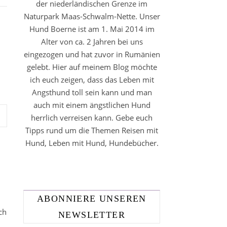
der niederländischen Grenze im
Naturpark Maas-Schwalm-Nette. Unser
Hund Boerne ist am 1. Mai 2014 im
Alter von ca. 2 Jahren bei uns
eingezogen und hat zuvor in Rumänien
gelebt. Hier auf meinem Blog möchte
ich euch zeigen, dass das Leben mit
Angsthund toll sein kann und man
auch mit einem ängstlichen Hund
herrlich verreisen kann. Gebe euch
Tipps rund um die Themen Reisen mit
Hund, Leben mit Hund, Hundebücher.
ABONNIERE UNSEREN
ch
NEWSLETTER