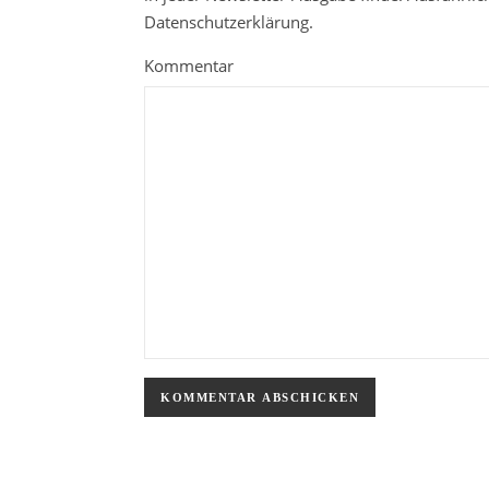
Datenschutzerklärung.
Kommentar