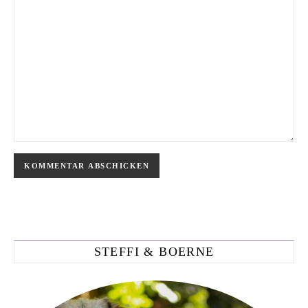
STEFFI & BOERNE