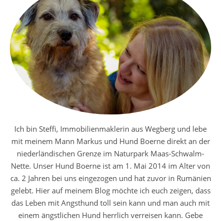
Ich bin Steffi, Immobilienmaklerin aus Wegberg und lebe
mit meinem Mann Markus und Hund Boerne direkt an der
niederländischen Grenze im Naturpark Maas-Schwalm-
Nette. Unser Hund Boerne ist am 1. Mai 2014 im Alter von
ca. 2 Jahren bei uns eingezogen und hat zuvor in Rumänien
gelebt. Hier auf meinem Blog möchte ich euch zeigen, dass
das Leben mit Angsthund toll sein kann und man auch mit
einem ängstlichen Hund herrlich verreisen kann. Gebe