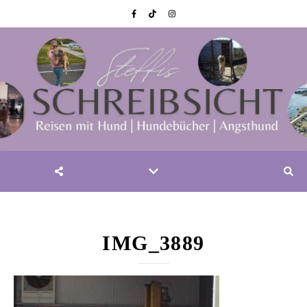
IMG_3889