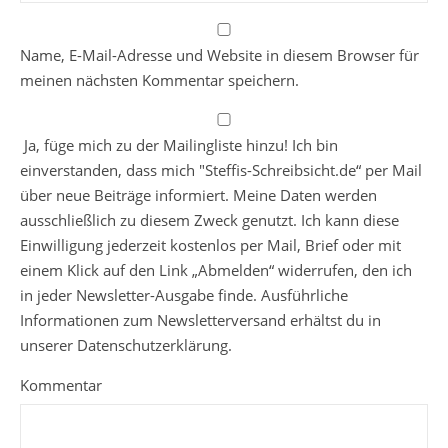
Name, E-Mail-Adresse und Website in diesem Browser für
meinen nächsten Kommentar speichern.
Ja, füge mich zu der Mailingliste hinzu! Ich bin
einverstanden, dass mich "Steffis-Schreibsicht.de“ per Mail
über neue Beiträge informiert. Meine Daten werden
ausschließlich zu diesem Zweck genutzt. Ich kann diese
Einwilligung jederzeit kostenlos per Mail, Brief oder mit
einem Klick auf den Link „Abmelden“ widerrufen, den ich
in jeder Newsletter-Ausgabe finde. Ausführliche
Informationen zum Newsletterversand erhältst du in
unserer Datenschutzerklärung.
Kommentar