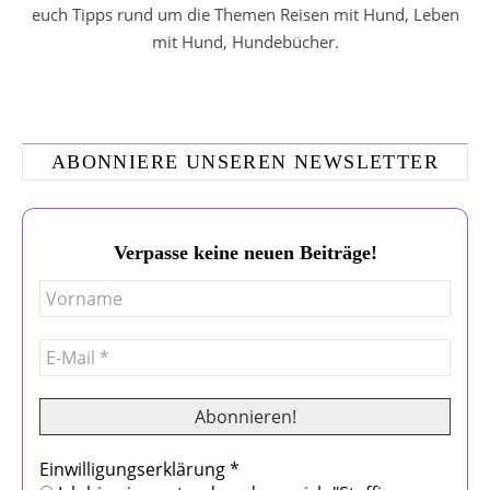
euch Tipps rund um die Themen Reisen mit Hund, Leben
mit Hund, Hundebücher.
ABONNIERE UNSEREN NEWSLETTER
Verpasse keine neuen Beiträge!
Einwilligungserklärung
*