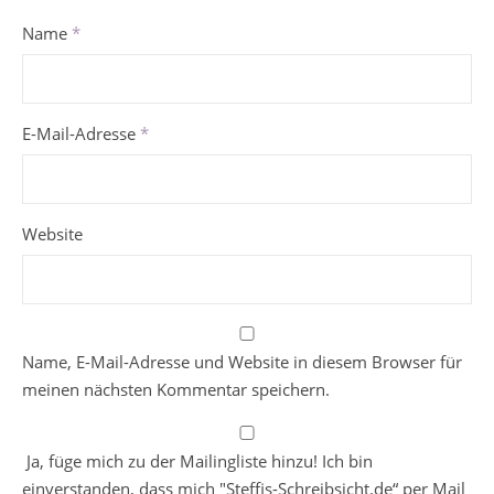
Name
*
E-Mail-Adresse
*
Website
Name, E-Mail-Adresse und Website in diesem Browser für
meinen nächsten Kommentar speichern.
Ja, füge mich zu der Mailingliste hinzu! Ich bin
einverstanden, dass mich "Steffis-Schreibsicht.de“ per Mail