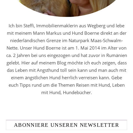
Ich bin Steffi, Immobilienmaklerin aus Wegberg und lebe
mit meinem Mann Markus und Hund Boerne direkt an der
niederländischen Grenze im Naturpark Maas-Schwalm-
Nette. Unser Hund Boerne ist am 1. Mai 2014 im Alter von
ca. 2 Jahren bei uns eingezogen und hat zuvor in Rumänien
gelebt. Hier auf meinem Blog möchte ich euch zeigen, dass
das Leben mit Angsthund toll sein kann und man auch mit
einem ängstlichen Hund herrlich verreisen kann. Gebe
euch Tipps rund um die Themen Reisen mit Hund, Leben
mit Hund, Hundebücher.
ABONNIERE UNSEREN NEWSLETTER