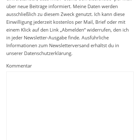
über neue Beiträge informiert. Meine Daten werden
ausschließlich zu diesem Zweck genutzt. Ich kann diese
Einwilligung jederzeit kostenlos per Mail, Brief oder mit
einem Klick auf den Link „Abmelden“ widerrufen, den ich
in jeder Newsletter-Ausgabe finde. Ausführliche
Informationen zum Newsletterversand erhältst du in
unserer Datenschutzerklärung.
Kommentar