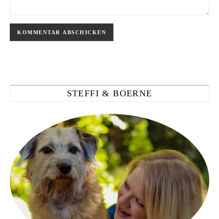
STEFFI & BOERNE