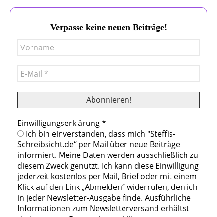
Verpasse keine neuen Beiträge!
Einwilligungserklärung
*
Ich bin einverstanden, dass mich "Steffis-
Schreibsicht.de“ per Mail über neue Beiträge
informiert. Meine Daten werden ausschließlich zu
diesem Zweck genutzt. Ich kann diese Einwilligung
jederzeit kostenlos per Mail, Brief oder mit einem
Klick auf den Link „Abmelden“ widerrufen, den ich
in jeder Newsletter-Ausgabe finde. Ausführliche
Informationen zum Newsletterversand erhältst