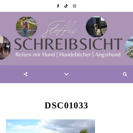
DSC01033