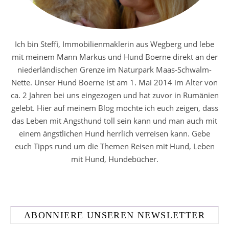
Ich bin Steffi, Immobilienmaklerin aus Wegberg und lebe
mit meinem Mann Markus und Hund Boerne direkt an der
niederländischen Grenze im Naturpark Maas-Schwalm-
Nette. Unser Hund Boerne ist am 1. Mai 2014 im Alter von
ca. 2 Jahren bei uns eingezogen und hat zuvor in Rumänien
gelebt. Hier auf meinem Blog möchte ich euch zeigen, dass
das Leben mit Angsthund toll sein kann und man auch mit
einem ängstlichen Hund herrlich verreisen kann. Gebe
euch Tipps rund um die Themen Reisen mit Hund, Leben
mit Hund, Hundebücher.
ABONNIERE UNSEREN NEWSLETTER