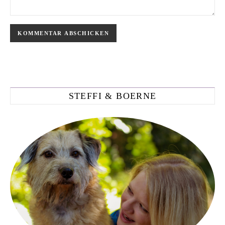
STEFFI & BOERNE