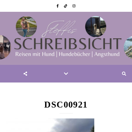
DSC00921