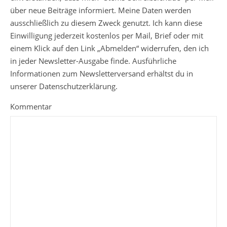
über neue Beiträge informiert. Meine Daten werden
ausschließlich zu diesem Zweck genutzt. Ich kann diese
Einwilligung jederzeit kostenlos per Mail, Brief oder mit
einem Klick auf den Link „Abmelden“ widerrufen, den ich
in jeder Newsletter-Ausgabe finde. Ausführliche
Informationen zum Newsletterversand erhältst du in
unserer Datenschutzerklärung.
Kommentar