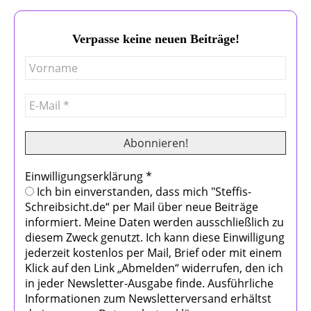
Verpasse keine neuen Beiträge!
Einwilligungserklärung
*
Ich bin einverstanden, dass mich "Steffis-
Schreibsicht.de“ per Mail über neue Beiträge
informiert. Meine Daten werden ausschließlich zu
diesem Zweck genutzt. Ich kann diese Einwilligung
jederzeit kostenlos per Mail, Brief oder mit einem
Klick auf den Link „Abmelden“ widerrufen, den ich
in jeder Newsletter-Ausgabe finde. Ausführliche
Informationen zum Newsletterversand erhältst