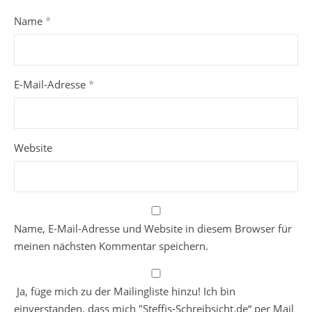
Name
*
E-Mail-Adresse
*
Website
Name, E-Mail-Adresse und Website in diesem Browser für
meinen nächsten Kommentar speichern.
Ja, füge mich zu der Mailingliste hinzu! Ich bin
einverstanden, dass mich "Steffis-Schreibsicht.de“ per Mail