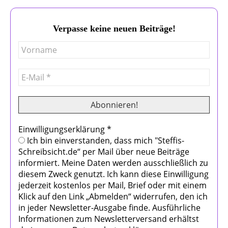
Verpasse keine neuen Beiträge!
Einwilligungserklärung
*
Ich bin einverstanden, dass mich "Steffis-
Schreibsicht.de“ per Mail über neue Beiträge
informiert. Meine Daten werden ausschließlich zu
diesem Zweck genutzt. Ich kann diese Einwilligung
jederzeit kostenlos per Mail, Brief oder mit einem
Klick auf den Link „Abmelden“ widerrufen, den ich
in jeder Newsletter-Ausgabe finde. Ausführliche
Informationen zum Newsletterversand erhältst