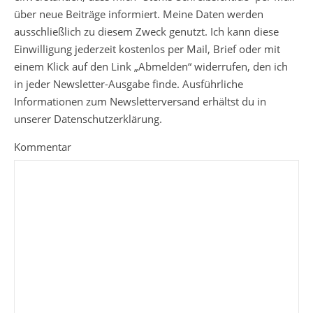
über neue Beiträge informiert. Meine Daten werden
ausschließlich zu diesem Zweck genutzt. Ich kann diese
Einwilligung jederzeit kostenlos per Mail, Brief oder mit
einem Klick auf den Link „Abmelden“ widerrufen, den ich
in jeder Newsletter-Ausgabe finde. Ausführliche
Informationen zum Newsletterversand erhältst du in
unserer Datenschutzerklärung.
Kommentar