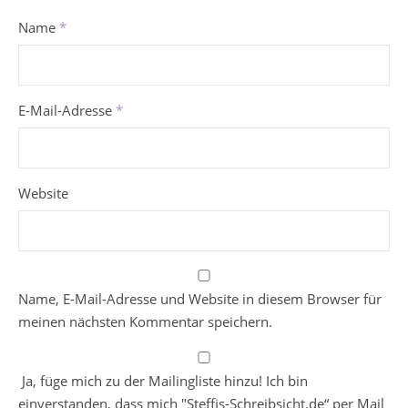
Name
*
E-Mail-Adresse
*
Website
Name, E-Mail-Adresse und Website in diesem Browser für
meinen nächsten Kommentar speichern.
Ja, füge mich zu der Mailingliste hinzu! Ich bin
einverstanden, dass mich "Steffis-Schreibsicht.de“ per Mail