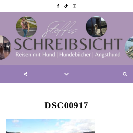
DSC00917