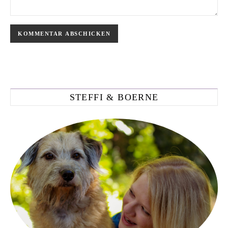
STEFFI & BOERNE