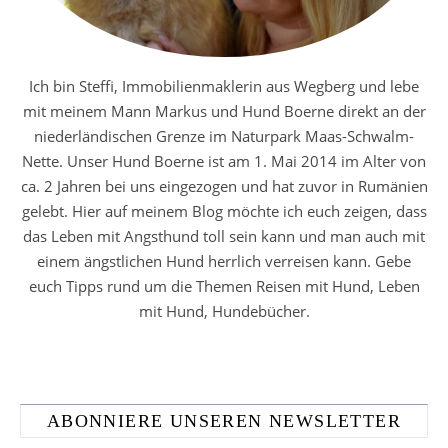
Ich bin Steffi, Immobilienmaklerin aus Wegberg und lebe
mit meinem Mann Markus und Hund Boerne direkt an der
niederländischen Grenze im Naturpark Maas-Schwalm-
Nette. Unser Hund Boerne ist am 1. Mai 2014 im Alter von
ca. 2 Jahren bei uns eingezogen und hat zuvor in Rumänien
gelebt. Hier auf meinem Blog möchte ich euch zeigen, dass
das Leben mit Angsthund toll sein kann und man auch mit
einem ängstlichen Hund herrlich verreisen kann. Gebe
euch Tipps rund um die Themen Reisen mit Hund, Leben
mit Hund, Hundebücher.
ABONNIERE UNSEREN NEWSLETTER