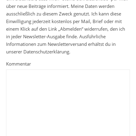
über neue Beiträge informiert. Meine Daten werden
ausschließlich zu diesem Zweck genutzt. Ich kann diese
Einwilligung jederzeit kostenlos per Mail, Brief oder mit
einem Klick auf den Link „Abmelden“ widerrufen, den ich
in jeder Newsletter-Ausgabe finde. Ausführliche
Informationen zum Newsletterversand erhältst du in
unserer Datenschutzerklärung.
Kommentar