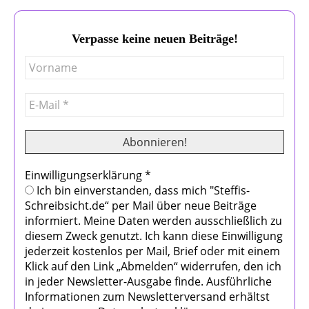
Verpasse keine neuen Beiträge!
Einwilligungserklärung
*
Ich bin einverstanden, dass mich "Steffis-
Schreibsicht.de“ per Mail über neue Beiträge
informiert. Meine Daten werden ausschließlich zu
diesem Zweck genutzt. Ich kann diese Einwilligung
jederzeit kostenlos per Mail, Brief oder mit einem
Klick auf den Link „Abmelden“ widerrufen, den ich
in jeder Newsletter-Ausgabe finde. Ausführliche
Informationen zum Newsletterversand erhältst