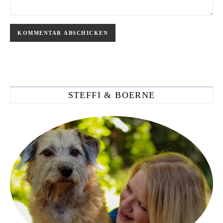
STEFFI & BOERNE