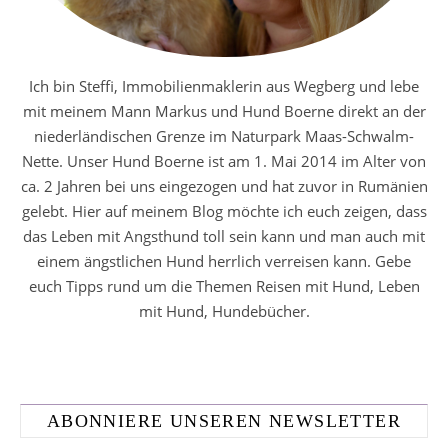
Ich bin Steffi, Immobilienmaklerin aus Wegberg und lebe
mit meinem Mann Markus und Hund Boerne direkt an der
niederländischen Grenze im Naturpark Maas-Schwalm-
Nette. Unser Hund Boerne ist am 1. Mai 2014 im Alter von
ca. 2 Jahren bei uns eingezogen und hat zuvor in Rumänien
gelebt. Hier auf meinem Blog möchte ich euch zeigen, dass
das Leben mit Angsthund toll sein kann und man auch mit
einem ängstlichen Hund herrlich verreisen kann. Gebe
euch Tipps rund um die Themen Reisen mit Hund, Leben
mit Hund, Hundebücher.
ABONNIERE UNSEREN NEWSLETTER