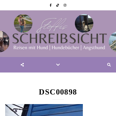
DSC00898