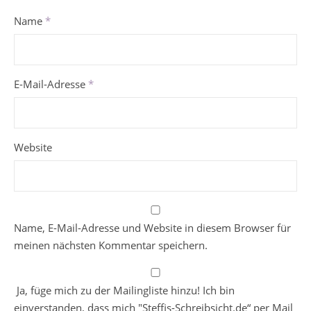
Name
*
E-Mail-Adresse
*
Website
Name, E-Mail-Adresse und Website in diesem Browser für
meinen nächsten Kommentar speichern.
Ja, füge mich zu der Mailingliste hinzu! Ich bin
einverstanden, dass mich "Steffis-Schreibsicht.de“ per Mail