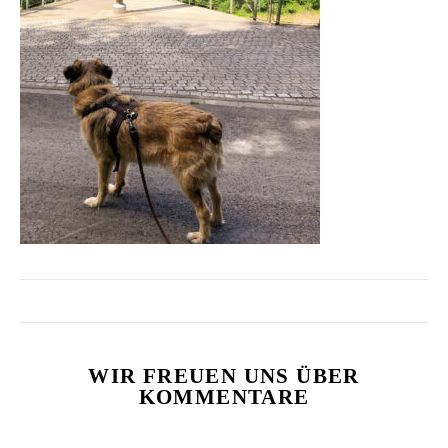
WIR FREUEN UNS ÜBER
KOMMENTARE