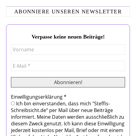
ABONNIERE UNSEREN NEWSLETTER
Verpasse keine neuen Beiträge!
Einwilligungserklärung
*
Ich bin einverstanden, dass mich "Steffis-
Schreibsicht.de“ per Mail über neue Beiträge
informiert. Meine Daten werden ausschließlich zu
diesem Zweck genutzt. Ich kann diese Einwilligung
jederzeit kostenlos per Mail, Brief oder mit einem