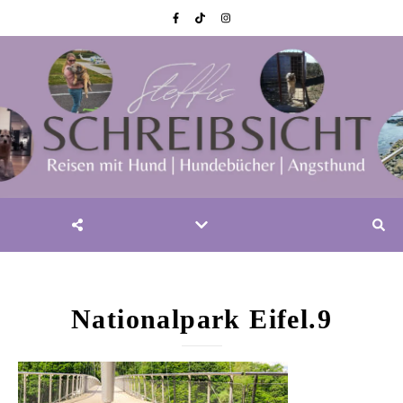
Nationalpark Eifel.9