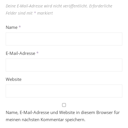
Deine E-Mail-Adresse wird nicht veröffentlicht.
Erforderliche
Felder sind mit
*
markiert
Name
*
E-Mail-Adresse
*
Website
Name, E-Mail-Adresse und Website in diesem Browser für
meinen nächsten Kommentar speichern.