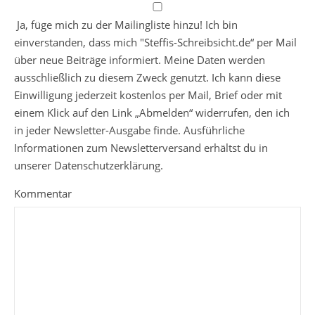
Ja, füge mich zu der Mailingliste hinzu! Ich bin
einverstanden, dass mich "Steffis-Schreibsicht.de“ per Mail
über neue Beiträge informiert. Meine Daten werden
ausschließlich zu diesem Zweck genutzt. Ich kann diese
Einwilligung jederzeit kostenlos per Mail, Brief oder mit
einem Klick auf den Link „Abmelden“ widerrufen, den ich
in jeder Newsletter-Ausgabe finde. Ausführliche
Informationen zum Newsletterversand erhältst du in
unserer Datenschutzerklärung.
Kommentar