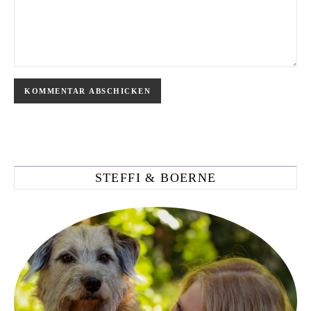
STEFFI & BOERNE