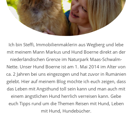
Ich bin Steffi, Immobilienmaklerin aus Wegberg und lebe
mit meinem Mann Markus und Hund Boerne direkt an der
niederländischen Grenze im Naturpark Maas-Schwalm-
Nette. Unser Hund Boerne ist am 1. Mai 2014 im Alter von
ca. 2 Jahren bei uns eingezogen und hat zuvor in Rumänien
gelebt. Hier auf meinem Blog möchte ich euch zeigen, dass
das Leben mit Angsthund toll sein kann und man auch mit
einem ängstlichen Hund herrlich verreisen kann. Gebe
euch Tipps rund um die Themen Reisen mit Hund, Leben
mit Hund, Hundebücher.