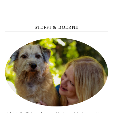
STEFFI & BOERNE