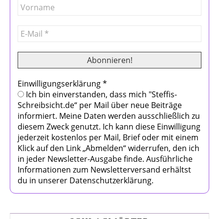
Einwilligungserklärung
*
Ich bin einverstanden, dass mich "Steffis-
Schreibsicht.de“ per Mail über neue Beiträge
informiert. Meine Daten werden ausschließlich zu
diesem Zweck genutzt. Ich kann diese Einwilligung
jederzeit kostenlos per Mail, Brief oder mit einem
Klick auf den Link „Abmelden“ widerrufen, den ich
in jeder Newsletter-Ausgabe finde. Ausführliche
Informationen zum Newsletterversand erhältst
du in unserer Datenschutzerklärung.