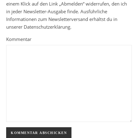
einem Klick auf den Link „Abmelden“ widerrufen, den ich
in jeder Newsletter-Ausgabe finde. Ausführliche
Informationen zum Newsletterversand erhältst du in
unserer Datenschutzerklärung.
Kommentar