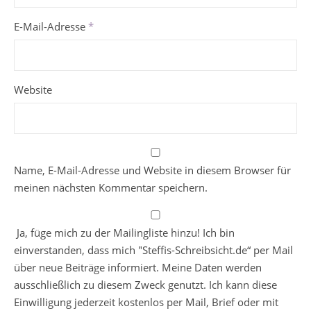
E-Mail-Adresse
*
Website
Name, E-Mail-Adresse und Website in diesem Browser für
meinen nächsten Kommentar speichern.
Ja, füge mich zu der Mailingliste hinzu! Ich bin
einverstanden, dass mich "Steffis-Schreibsicht.de“ per Mail
über neue Beiträge informiert. Meine Daten werden
ausschließlich zu diesem Zweck genutzt. Ich kann diese
Einwilligung jederzeit kostenlos per Mail, Brief oder mit