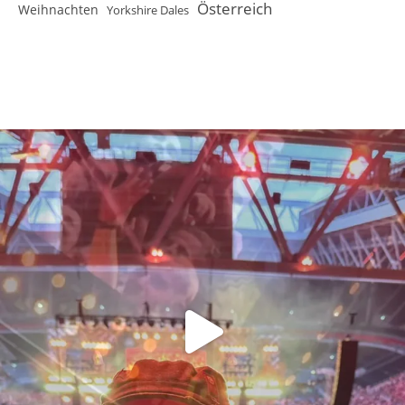
Österreich
Weihnachten
Yorkshire Dales