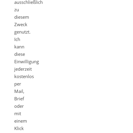
ausschließlich
zu
diesem
Zweck
genutzt.
Ich
kann
diese
Einwilligung
jederzeit
kostenlos
per
Mail,
Brief
oder
mit
einem
Klick