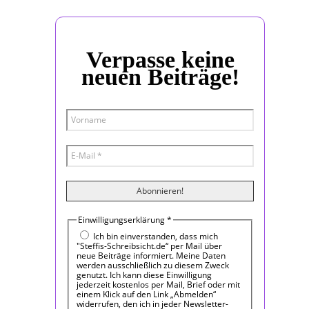
Verpasse keine
neuen Beiträge!
Einwilligungserklärung
*
Ich bin einverstanden, dass mich
"Steffis-Schreibsicht.de“ per Mail über
neue Beiträge informiert. Meine Daten
werden ausschließlich zu diesem Zweck
genutzt. Ich kann diese Einwilligung
jederzeit kostenlos per Mail, Brief oder mit
einem Klick auf den Link „Abmelden“
widerrufen, den ich in jeder Newsletter-