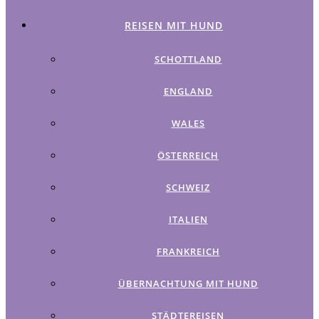
REISEN MIT HUND
SCHOTTLAND
ENGLAND
WALES
ÖSTERREICH
SCHWEIZ
ITALIEN
FRANKREICH
ÜBERNACHTUNG MIT HUND
STÄDTEREISEN