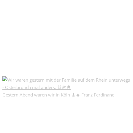
Gestern Abend waren wir in Köln 🎸🔥 Franz Ferdinand