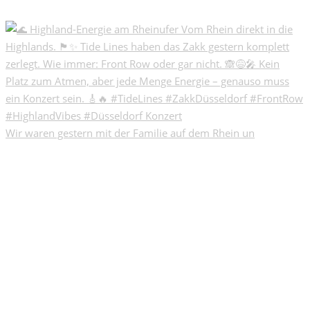
Wir waren gestern mit der Familie auf dem Rhein un