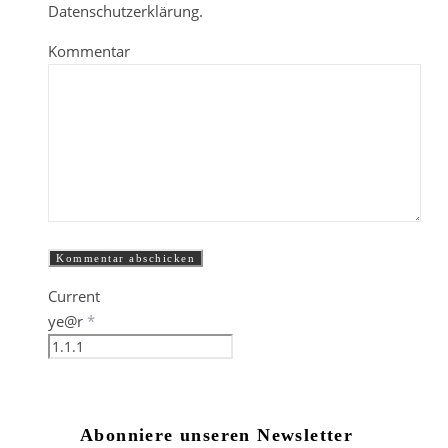
Datenschutzerklärung.
Kommentar
Current
ye@r
*
Abonniere unseren Newsletter