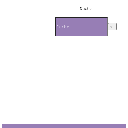
Suche