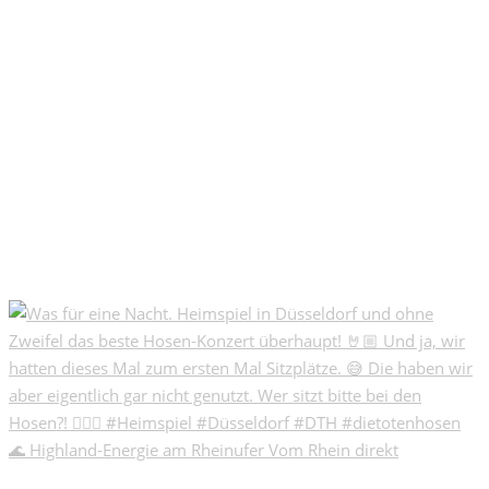
🌊 Highland-Energie am Rheinufer Vom Rhein direkt