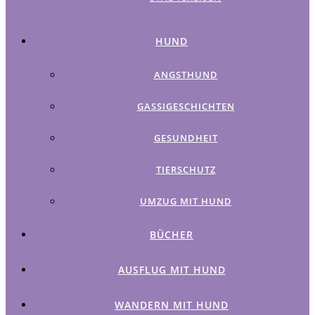
HUND
ANGSTHUND
GASSIGESCHICHTEN
GESUNDHEIT
TIERSCHUTZ
UMZUG MIT HUND
BÜCHER
AUSFLUG MIT HUND
WANDERN MIT HUND