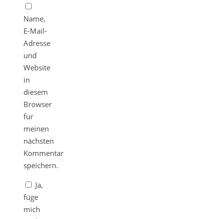
Name,
E-Mail-
Adresse
und
Website
in
diesem
Browser
für
meinen
nächsten
Kommentar
speichern.
Ja,
füge
mich