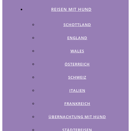
REISEN MIT HUND
SCHOTTLAND
ENGLAND
WALES
ÖSTERREICH
SCHWEIZ
ITALIEN
FRANKREICH
ÜBERNACHTUNG MIT HUND
STÄDTEREISEN