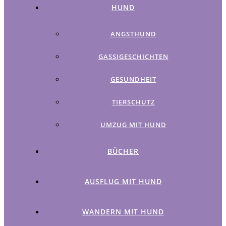
HUND
ANGSTHUND
GASSIGESCHICHTEN
GESUNDHEIT
TIERSCHUTZ
UMZUG MIT HUND
BÜCHER
AUSFLUG MIT HUND
WANDERN MIT HUND