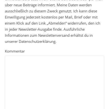
über neue Beiträge informiert. Meine Daten werden
ausschließlich zu diesem Zweck genutzt. Ich kann diese
Einwilligung jederzeit kostenlos per Mail, Brief oder mit
einem Klick auf den Link „Abmelden“ widerrufen, den ich
in jeder Newsletter-Ausgabe finde. Ausführliche
Informationen zum Newsletterversand erhältst du in
unserer Datenschutzerklärung.
Kommentar