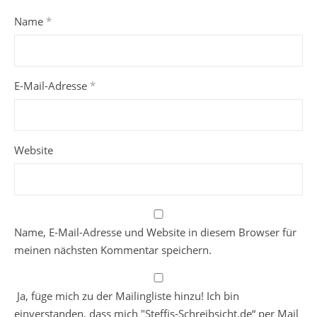
Name
*
E-Mail-Adresse
*
Website
Name, E-Mail-Adresse und Website in diesem Browser für
meinen nächsten Kommentar speichern.
Ja, füge mich zu der Mailingliste hinzu! Ich bin
einverstanden, dass mich "Steffis-Schreibsicht.de“ per Mail