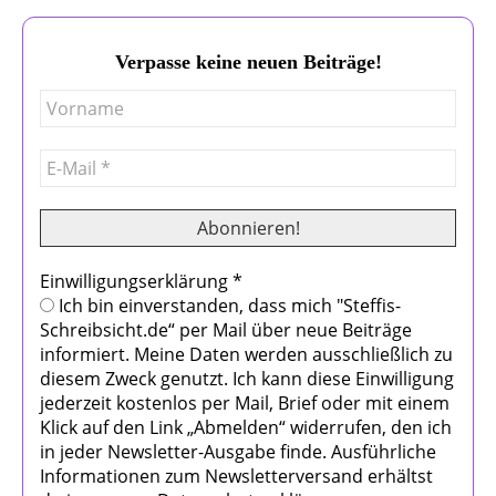
Verpasse keine neuen Beiträge!
Einwilligungserklärung
*
Ich bin einverstanden, dass mich "Steffis-
Schreibsicht.de“ per Mail über neue Beiträge
informiert. Meine Daten werden ausschließlich zu
diesem Zweck genutzt. Ich kann diese Einwilligung
jederzeit kostenlos per Mail, Brief oder mit einem
Klick auf den Link „Abmelden“ widerrufen, den ich
in jeder Newsletter-Ausgabe finde. Ausführliche
Informationen zum Newsletterversand erhältst