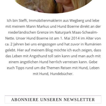
Ich bin Steffi, Immobilienmaklerin aus Wegberg und lebe
mit meinem Mann Markus und Hund Boerne direkt an der
niederländischen Grenze im Naturpark Maas-Schwalm-
Nette. Unser Hund Boerne ist am 1. Mai 2014 im Alter von
ca. 2 Jahren bei uns eingezogen und hat zuvor in Rumänien
gelebt. Hier auf meinem Blog möchte ich euch zeigen, dass
das Leben mit Angsthund toll sein kann und man auch mit
einem ängstlichen Hund herrlich verreisen kann. Gebe
euch Tipps rund um die Themen Reisen mit Hund, Leben
mit Hund, Hundebücher.
ABONNIERE UNSEREN NEWSLETTER