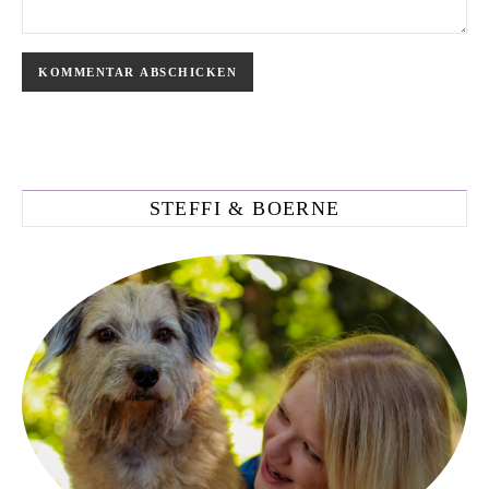
STEFFI & BOERNE