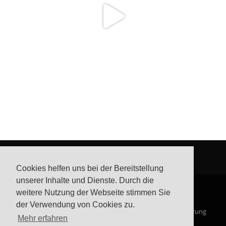
Cookies helfen uns bei der Bereitstellung
unserer Inhalte und Dienste. Durch die
weitere Nutzung der Webseite stimmen Sie
der Verwendung von Cookies zu.
© Steffis Schreibsicht 2026
Impressum
Datenschutzerklärung
Mehr erfahren