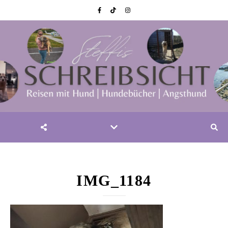
IMG_1184