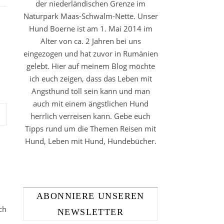
der niederländischen Grenze im
Naturpark Maas-Schwalm-Nette. Unser
Hund Boerne ist am 1. Mai 2014 im
Alter von ca. 2 Jahren bei uns
eingezogen und hat zuvor in Rumänien
gelebt. Hier auf meinem Blog möchte
ich euch zeigen, dass das Leben mit
Angsthund toll sein kann und man
auch mit einem ängstlichen Hund
herrlich verreisen kann. Gebe euch
Tipps rund um die Themen Reisen mit
Hund, Leben mit Hund, Hundebücher.
ABONNIERE UNSEREN
ch
NEWSLETTER