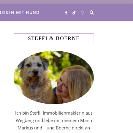
REISEN MIT HUND
STEFFI & BOERNE
Ich bin Steffi, Immobilienmaklerin aus
Wegberg und lebe mit meinem Mann
Markus und Hund Boerne direkt an