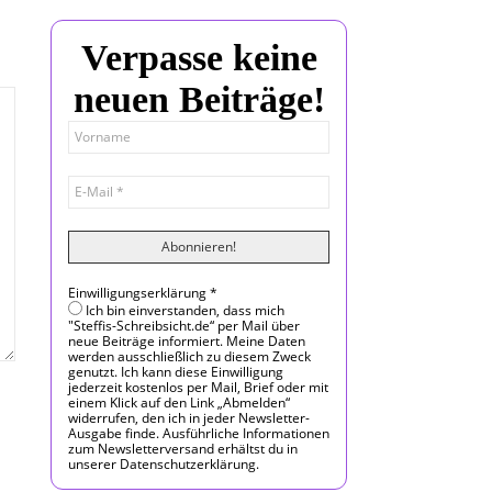
Verpasse keine
neuen Beiträge!
Einwilligungserklärung
*
Ich bin einverstanden, dass mich
"Steffis-Schreibsicht.de“ per Mail über
neue Beiträge informiert. Meine Daten
werden ausschließlich zu diesem Zweck
genutzt. Ich kann diese Einwilligung
jederzeit kostenlos per Mail, Brief oder mit
einem Klick auf den Link „Abmelden“
widerrufen, den ich in jeder Newsletter-
Ausgabe finde. Ausführliche Informationen
zum Newsletterversand erhältst du in
unserer Datenschutzerklärung.