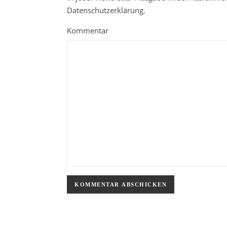
Datenschutzerklärung.
Kommentar