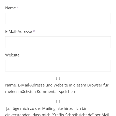
Name
*
E-Mail-Adresse
*
Website
Name, E-Mail-Adresse und Website in diesem Browser für
meinen nächsten Kommentar speichern.
Ja, füge mich zu der Mailingliste hinzu! Ich bin
einverstanden, dass mich "Steffis-Schreibsicht.de“ per Mail