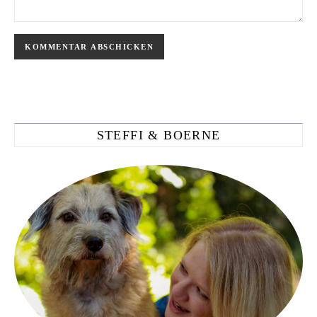
STEFFI & BOERNE