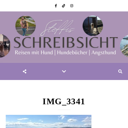
IMG_3341