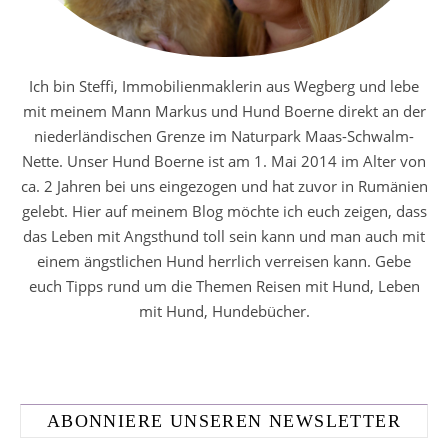
Ich bin Steffi, Immobilienmaklerin aus Wegberg und lebe
mit meinem Mann Markus und Hund Boerne direkt an der
niederländischen Grenze im Naturpark Maas-Schwalm-
Nette. Unser Hund Boerne ist am 1. Mai 2014 im Alter von
ca. 2 Jahren bei uns eingezogen und hat zuvor in Rumänien
gelebt. Hier auf meinem Blog möchte ich euch zeigen, dass
das Leben mit Angsthund toll sein kann und man auch mit
einem ängstlichen Hund herrlich verreisen kann. Gebe
euch Tipps rund um die Themen Reisen mit Hund, Leben
mit Hund, Hundebücher.
ABONNIERE UNSEREN NEWSLETTER