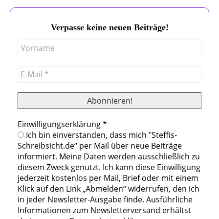
Verpasse keine neuen Beiträge!
Einwilligungserklärung
*
Ich bin einverstanden, dass mich "Steffis-
Schreibsicht.de“ per Mail über neue Beiträge
informiert. Meine Daten werden ausschließlich zu
diesem Zweck genutzt. Ich kann diese Einwilligung
jederzeit kostenlos per Mail, Brief oder mit einem
Klick auf den Link „Abmelden“ widerrufen, den ich
in jeder Newsletter-Ausgabe finde. Ausführliche
Informationen zum Newsletterversand erhältst