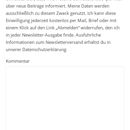
über neue Beiträge informiert. Meine Daten werden
ausschließlich zu diesem Zweck genutzt. Ich kann diese
Einwilligung jederzeit kostenlos per Mail, Brief oder mit
einem Klick auf den Link „Abmelden“ widerrufen, den ich
in jeder Newsletter-Ausgabe finde. Ausführliche
Informationen zum Newsletterversand erhältst du in
unserer Datenschutzerklärung.
Kommentar