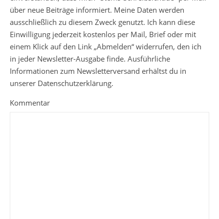
über neue Beiträge informiert. Meine Daten werden
ausschließlich zu diesem Zweck genutzt. Ich kann diese
Einwilligung jederzeit kostenlos per Mail, Brief oder mit
einem Klick auf den Link „Abmelden“ widerrufen, den ich
in jeder Newsletter-Ausgabe finde. Ausführliche
Informationen zum Newsletterversand erhältst du in
unserer Datenschutzerklärung.
Kommentar