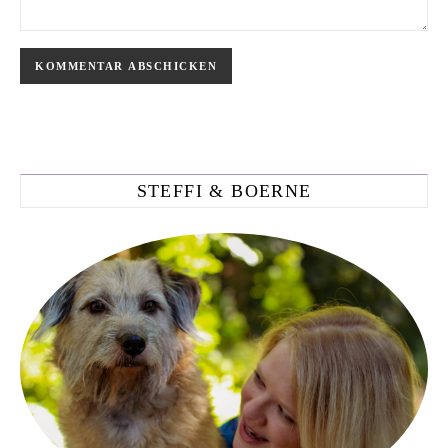
STEFFI & BOERNE