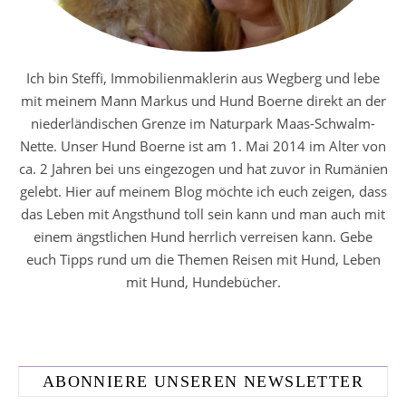
Ich bin Steffi, Immobilienmaklerin aus Wegberg und lebe
mit meinem Mann Markus und Hund Boerne direkt an der
niederländischen Grenze im Naturpark Maas-Schwalm-
Nette. Unser Hund Boerne ist am 1. Mai 2014 im Alter von
ca. 2 Jahren bei uns eingezogen und hat zuvor in Rumänien
gelebt. Hier auf meinem Blog möchte ich euch zeigen, dass
das Leben mit Angsthund toll sein kann und man auch mit
einem ängstlichen Hund herrlich verreisen kann. Gebe
euch Tipps rund um die Themen Reisen mit Hund, Leben
mit Hund, Hundebücher.
ABONNIERE UNSEREN NEWSLETTER