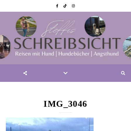
IMG_3046