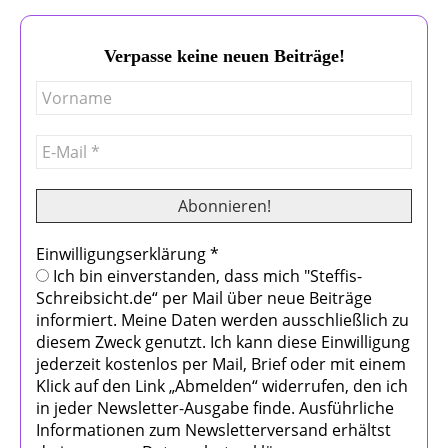
Verpasse keine neuen Beiträge!
Einwilligungserklärung
*
Ich bin einverstanden, dass mich "Steffis-
Schreibsicht.de“ per Mail über neue Beiträge
informiert. Meine Daten werden ausschließlich zu
diesem Zweck genutzt. Ich kann diese Einwilligung
jederzeit kostenlos per Mail, Brief oder mit einem
Klick auf den Link „Abmelden“ widerrufen, den ich
in jeder Newsletter-Ausgabe finde. Ausführliche
Informationen zum Newsletterversand erhältst