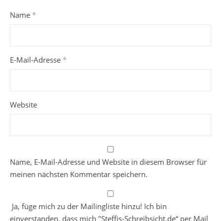
Name
*
E-Mail-Adresse
*
Website
Name, E-Mail-Adresse und Website in diesem Browser für
meinen nächsten Kommentar speichern.
Ja, füge mich zu der Mailingliste hinzu! Ich bin
einverstanden, dass mich "Steffis-Schreibsicht.de“ per Mail