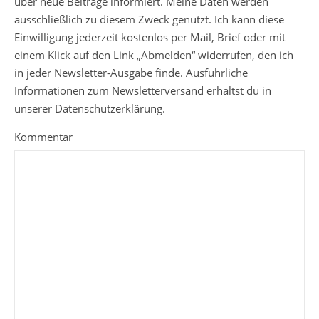
über neue Beiträge informiert. Meine Daten werden
ausschließlich zu diesem Zweck genutzt. Ich kann diese
Einwilligung jederzeit kostenlos per Mail, Brief oder mit
einem Klick auf den Link „Abmelden“ widerrufen, den ich
in jeder Newsletter-Ausgabe finde. Ausführliche
Informationen zum Newsletterversand erhältst du in
unserer Datenschutzerklärung.
Kommentar