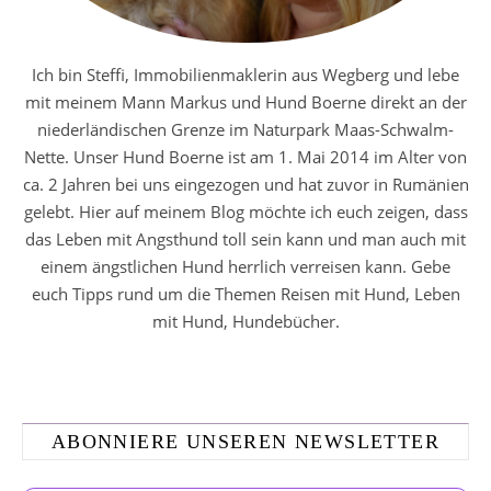
Ich bin Steffi, Immobilienmaklerin aus Wegberg und lebe
mit meinem Mann Markus und Hund Boerne direkt an der
niederländischen Grenze im Naturpark Maas-Schwalm-
Nette. Unser Hund Boerne ist am 1. Mai 2014 im Alter von
ca. 2 Jahren bei uns eingezogen und hat zuvor in Rumänien
gelebt. Hier auf meinem Blog möchte ich euch zeigen, dass
das Leben mit Angsthund toll sein kann und man auch mit
einem ängstlichen Hund herrlich verreisen kann. Gebe
euch Tipps rund um die Themen Reisen mit Hund, Leben
mit Hund, Hundebücher.
ABONNIERE UNSEREN NEWSLETTER