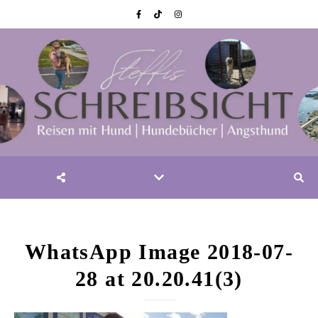
WhatsApp Image 2018-07-
28 at 20.20.41(3)