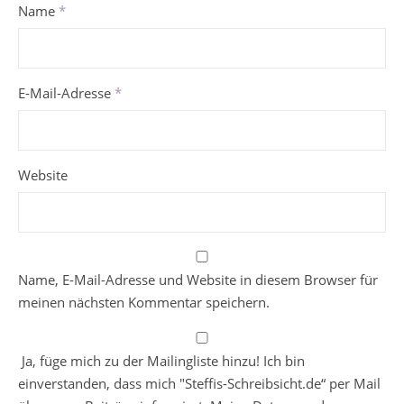
Name
*
E-Mail-Adresse
*
Website
Name, E-Mail-Adresse und Website in diesem Browser für
meinen nächsten Kommentar speichern.
Ja, füge mich zu der Mailingliste hinzu! Ich bin
einverstanden, dass mich "Steffis-Schreibsicht.de“ per Mail