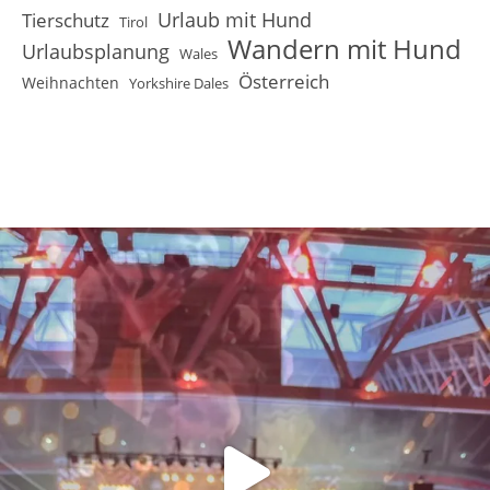
Urlaub mit Hund
Tierschutz
Tirol
Wandern mit Hund
Urlaubsplanung
Wales
Österreich
Weihnachten
Yorkshire Dales