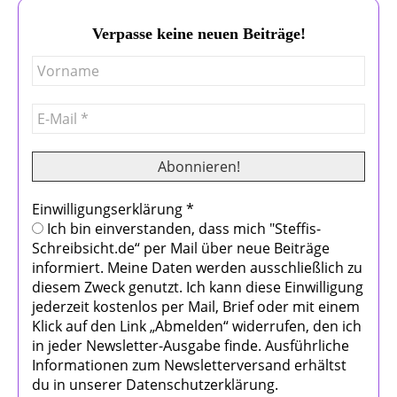
Verpasse keine neuen Beiträge!
Einwilligungserklärung
*
Ich bin einverstanden, dass mich "Steffis-
Schreibsicht.de“ per Mail über neue Beiträge
informiert. Meine Daten werden ausschließlich zu
diesem Zweck genutzt. Ich kann diese Einwilligung
jederzeit kostenlos per Mail, Brief oder mit einem
Klick auf den Link „Abmelden“ widerrufen, den ich
in jeder Newsletter-Ausgabe finde. Ausführliche
Informationen zum Newsletterversand erhältst
du in unserer Datenschutzerklärung.