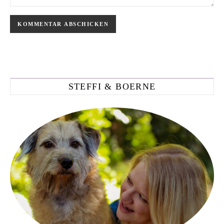
STEFFI & BOERNE