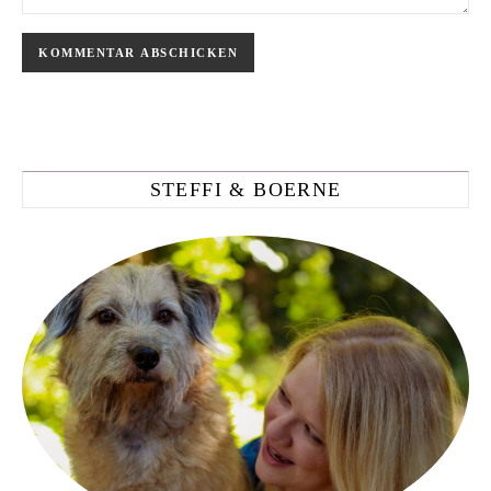
STEFFI & BOERNE