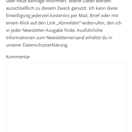
über neue Beiträge informiert. Meine Daten werden
ausschließlich zu diesem Zweck genutzt. Ich kann diese
Einwilligung jederzeit kostenlos per Mail, Brief oder mit
einem Klick auf den Link „Abmelden“ widerrufen, den ich
in jeder Newsletter-Ausgabe finde. Ausführliche
Informationen zum Newsletterversand erhältst du in
unserer Datenschutzerklärung.
Kommentar