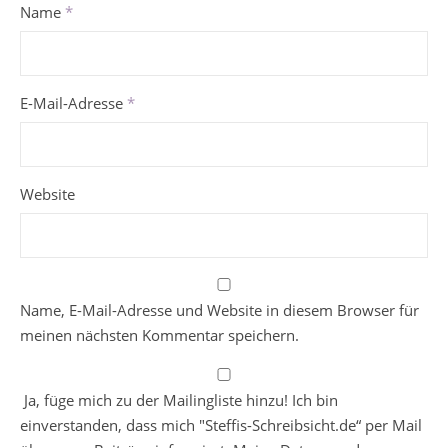
Name
*
E-Mail-Adresse
*
Website
Name, E-Mail-Adresse und Website in diesem Browser für
meinen nächsten Kommentar speichern.
Ja, füge mich zu der Mailingliste hinzu! Ich bin
einverstanden, dass mich "Steffis-Schreibsicht.de“ per Mail