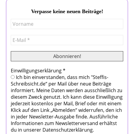
Verpasse keine neuen Beiträge!
Einwilligungserklärung
*
Ich bin einverstanden, dass mich "Steffis-
Schreibsicht.de“ per Mail über neue Beiträge
informiert. Meine Daten werden ausschließlich zu
diesem Zweck genutzt. Ich kann diese Einwilligung
jederzeit kostenlos per Mail, Brief oder mit einem
Klick auf den Link „Abmelden“ widerrufen, den ich
in jeder Newsletter-Ausgabe finde. Ausführliche
Informationen zum Newsletterversand erhältst
du in unserer Datenschutzerklärung.