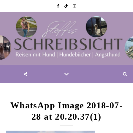
WhatsApp Image 2018-07-
28 at 20.20.37(1)