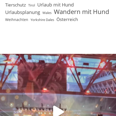
Urlaub mit Hund
Tierschutz
Tirol
Wandern mit Hund
Urlaubsplanung
Wales
Österreich
Weihnachten
Yorkshire Dales