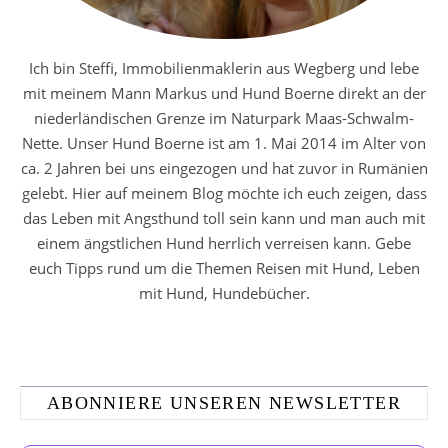
Ich bin Steffi, Immobilienmaklerin aus Wegberg und lebe
mit meinem Mann Markus und Hund Boerne direkt an der
niederländischen Grenze im Naturpark Maas-Schwalm-
Nette. Unser Hund Boerne ist am 1. Mai 2014 im Alter von
ca. 2 Jahren bei uns eingezogen und hat zuvor in Rumänien
gelebt. Hier auf meinem Blog möchte ich euch zeigen, dass
das Leben mit Angsthund toll sein kann und man auch mit
einem ängstlichen Hund herrlich verreisen kann. Gebe
euch Tipps rund um die Themen Reisen mit Hund, Leben
mit Hund, Hundebücher.
ABONNIERE UNSEREN NEWSLETTER