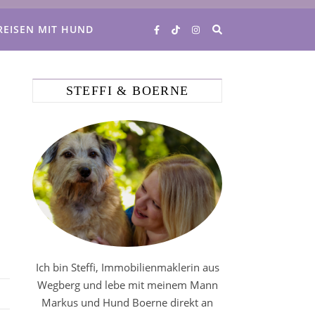
REISEN MIT HUND
STEFFI & BOERNE
Ich bin Steffi, Immobilienmaklerin aus
Wegberg und lebe mit meinem Mann
Markus und Hund Boerne direkt an