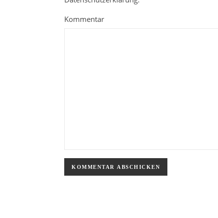
Kommentar