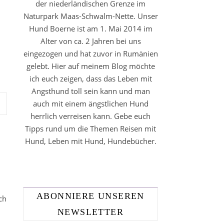
der niederländischen Grenze im
Naturpark Maas-Schwalm-Nette. Unser
Hund Boerne ist am 1. Mai 2014 im
Alter von ca. 2 Jahren bei uns
eingezogen und hat zuvor in Rumänien
gelebt. Hier auf meinem Blog möchte
ich euch zeigen, dass das Leben mit
Angsthund toll sein kann und man
auch mit einem ängstlichen Hund
herrlich verreisen kann. Gebe euch
Tipps rund um die Themen Reisen mit
Hund, Leben mit Hund, Hundebücher.
ABONNIERE UNSEREN
ch
NEWSLETTER