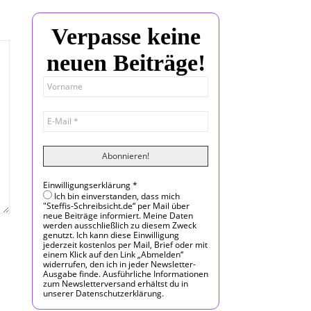
Verpasse keine
neuen Beiträge!
Einwilligungserklärung
*
Ich bin einverstanden, dass mich
"Steffis-Schreibsicht.de“ per Mail über
neue Beiträge informiert. Meine Daten
werden ausschließlich zu diesem Zweck
genutzt. Ich kann diese Einwilligung
jederzeit kostenlos per Mail, Brief oder mit
einem Klick auf den Link „Abmelden“
widerrufen, den ich in jeder Newsletter-
Ausgabe finde. Ausführliche Informationen
zum Newsletterversand erhältst du in
unserer Datenschutzerklärung.