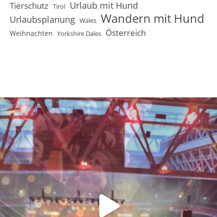
Urlaub mit Hund
Tierschutz
Tirol
Wandern mit Hund
Urlaubsplanung
Wales
Österreich
Weihnachten
Yorkshire Dales