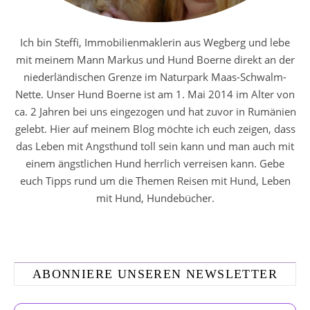
Ich bin Steffi, Immobilienmaklerin aus Wegberg und lebe
mit meinem Mann Markus und Hund Boerne direkt an der
niederländischen Grenze im Naturpark Maas-Schwalm-
Nette. Unser Hund Boerne ist am 1. Mai 2014 im Alter von
ca. 2 Jahren bei uns eingezogen und hat zuvor in Rumänien
gelebt. Hier auf meinem Blog möchte ich euch zeigen, dass
das Leben mit Angsthund toll sein kann und man auch mit
einem ängstlichen Hund herrlich verreisen kann. Gebe
euch Tipps rund um die Themen Reisen mit Hund, Leben
mit Hund, Hundebücher.
ABONNIERE UNSEREN NEWSLETTER