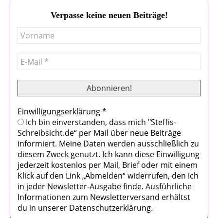
Verpasse keine neuen Beiträge!
Einwilligungserklärung
*
Ich bin einverstanden, dass mich "Steffis-
Schreibsicht.de“ per Mail über neue Beiträge
informiert. Meine Daten werden ausschließlich zu
diesem Zweck genutzt. Ich kann diese Einwilligung
jederzeit kostenlos per Mail, Brief oder mit einem
Klick auf den Link „Abmelden“ widerrufen, den ich
in jeder Newsletter-Ausgabe finde. Ausführliche
Informationen zum Newsletterversand erhältst
du in unserer Datenschutzerklärung.