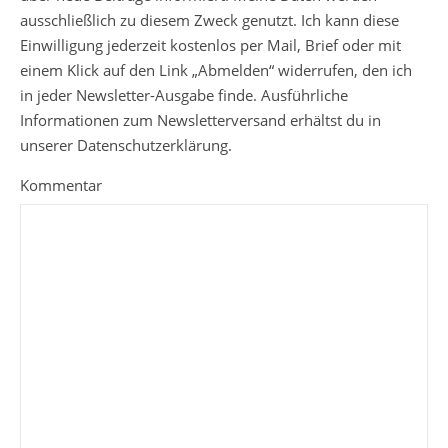
ausschließlich zu diesem Zweck genutzt. Ich kann diese
Einwilligung jederzeit kostenlos per Mail, Brief oder mit
einem Klick auf den Link „Abmelden“ widerrufen, den ich
in jeder Newsletter-Ausgabe finde. Ausführliche
Informationen zum Newsletterversand erhältst du in
unserer Datenschutzerklärung.
Kommentar