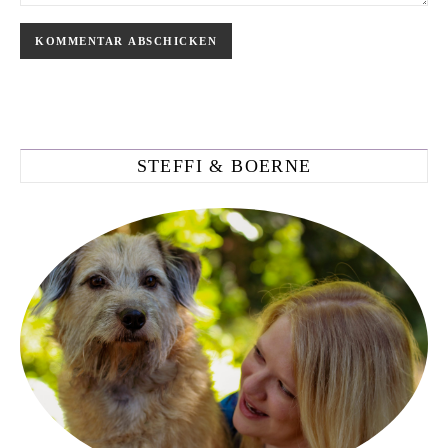
STEFFI & BOERNE