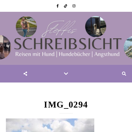
IMG_0294