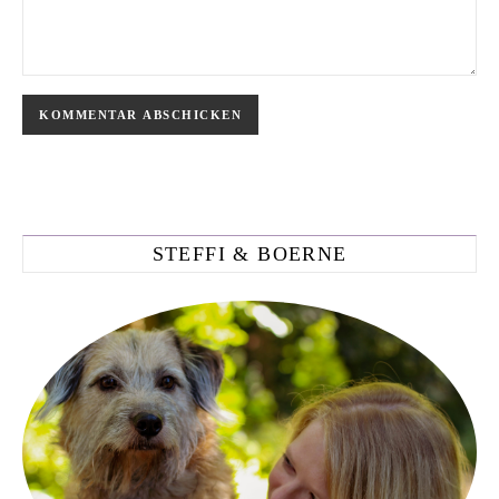
STEFFI & BOERNE