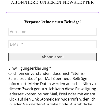
ABONNIERE UNSEREN NEWSLETTER
Verpasse keine neuen Beiträge!
Einwilligungserklärung
*
Ich bin einverstanden, dass mich "Steffis-
Schreibsicht.de“ per Mail über neue Beiträge
informiert. Meine Daten werden ausschließlich zu
diesem Zweck genutzt. Ich kann diese Einwilligung
jederzeit kostenlos per Mail, Brief oder mit einem
Klick auf den Link „Abmelden“ widerrufen, den ich
in jeder Newsletter-Ausgabe finde. Ausführliche