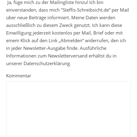
Ja, füge mich zu der Mailingliste hinzu! Ich bin
einverstanden, dass mich "Steffis-Schreibsicht.de“ per Mail
über neue Beiträge informiert. Meine Daten werden
ausschließlich zu diesem Zweck genutzt. Ich kann diese
Einwilligung jederzeit kostenlos per Mail, Brief oder mit
einem Klick auf den Link „Abmelden“ widerrufen, den ich
in jeder Newsletter-Ausgabe finde. Ausführliche
Informationen zum Newsletterversand erhältst du in
unserer Datenschutzerklärung.
Kommentar