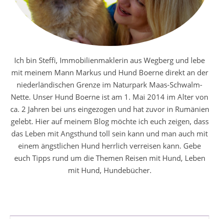
Ich bin Steffi, Immobilienmaklerin aus Wegberg und lebe
mit meinem Mann Markus und Hund Boerne direkt an der
niederländischen Grenze im Naturpark Maas-Schwalm-
Nette. Unser Hund Boerne ist am 1. Mai 2014 im Alter von
ca. 2 Jahren bei uns eingezogen und hat zuvor in Rumänien
gelebt. Hier auf meinem Blog möchte ich euch zeigen, dass
das Leben mit Angsthund toll sein kann und man auch mit
einem ängstlichen Hund herrlich verreisen kann. Gebe
euch Tipps rund um die Themen Reisen mit Hund, Leben
mit Hund, Hundebücher.