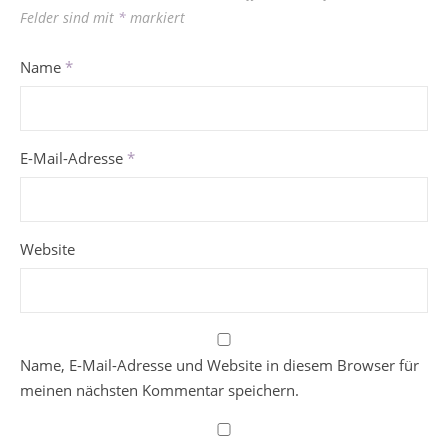
Felder sind mit
*
markiert
Name
*
E-Mail-Adresse
*
Website
Name, E-Mail-Adresse und Website in diesem Browser für
meinen nächsten Kommentar speichern.