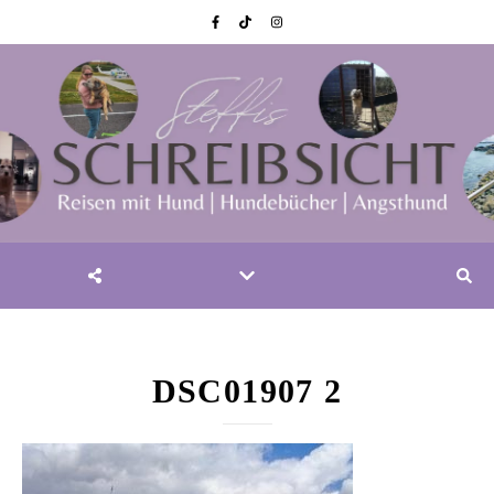
DSC01907 2