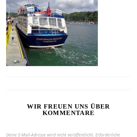
WIR FREUEN UNS ÜBER
KOMMENTARE
Deine E-Mail-Adresse wird nicht veröffentlicht.
Erforderliche