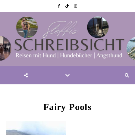
Fairy Pools