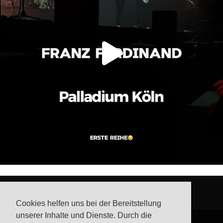
Cookies helfen uns bei der Bereitstellung
unserer Inhalte und Dienste. Durch die