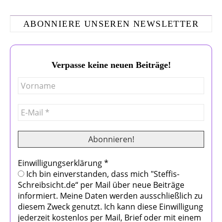
ABONNIERE UNSEREN NEWSLETTER
Verpasse keine neuen Beiträge!
Einwilligungserklärung
*
Ich bin einverstanden, dass mich "Steffis-
Schreibsicht.de“ per Mail über neue Beiträge
informiert. Meine Daten werden ausschließlich zu
diesem Zweck genutzt. Ich kann diese Einwilligung
jederzeit kostenlos per Mail, Brief oder mit einem