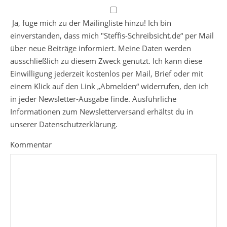
Ja, füge mich zu der Mailingliste hinzu! Ich bin
einverstanden, dass mich "Steffis-Schreibsicht.de“ per Mail
über neue Beiträge informiert. Meine Daten werden
ausschließlich zu diesem Zweck genutzt. Ich kann diese
Einwilligung jederzeit kostenlos per Mail, Brief oder mit
einem Klick auf den Link „Abmelden“ widerrufen, den ich
in jeder Newsletter-Ausgabe finde. Ausführliche
Informationen zum Newsletterversand erhältst du in
unserer Datenschutzerklärung.
Kommentar