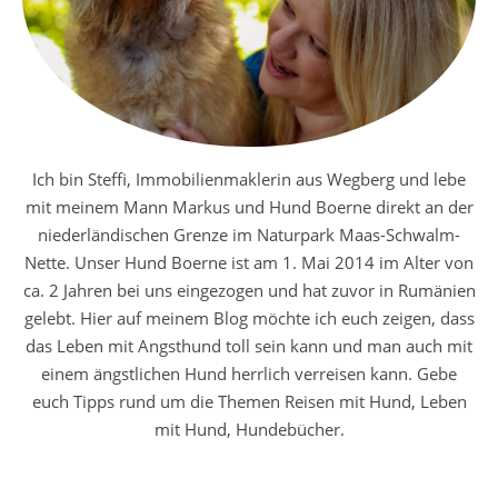
Ich bin Steffi, Immobilienmaklerin aus Wegberg und lebe
mit meinem Mann Markus und Hund Boerne direkt an der
niederländischen Grenze im Naturpark Maas-Schwalm-
Nette. Unser Hund Boerne ist am 1. Mai 2014 im Alter von
ca. 2 Jahren bei uns eingezogen und hat zuvor in Rumänien
gelebt. Hier auf meinem Blog möchte ich euch zeigen, dass
das Leben mit Angsthund toll sein kann und man auch mit
einem ängstlichen Hund herrlich verreisen kann. Gebe
euch Tipps rund um die Themen Reisen mit Hund, Leben
mit Hund, Hundebücher.