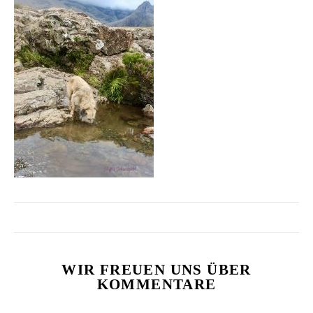
WIR FREUEN UNS ÜBER
KOMMENTARE