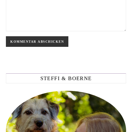
STEFFI & BOERNE