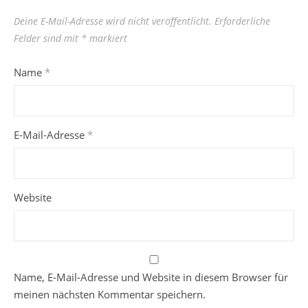
Deine E-Mail-Adresse wird nicht veröffentlicht.
Erforderliche
Felder sind mit
*
markiert
Name
*
E-Mail-Adresse
*
Website
Name, E-Mail-Adresse und Website in diesem Browser für
meinen nächsten Kommentar speichern.