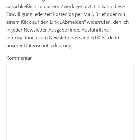
ausschließlich zu diesem Zweck genutzt. Ich kann diese
Einwilligung jederzeit kostenlos per Mail, Brief oder mit
einem Klick auf den Link „Abmelden“ widerrufen, den ich
in jeder Newsletter-Ausgabe finde. Ausführliche
Informationen zum Newsletterversand erhältst du in
unserer Datenschutzerklärung.
Kommentar