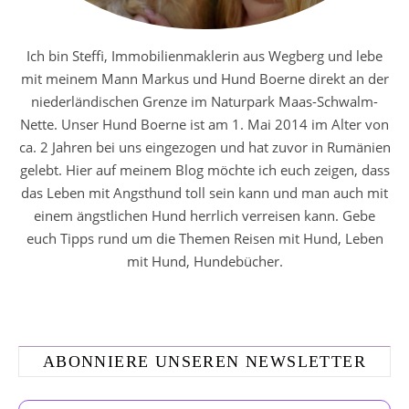
Ich bin Steffi, Immobilienmaklerin aus Wegberg und lebe
mit meinem Mann Markus und Hund Boerne direkt an der
niederländischen Grenze im Naturpark Maas-Schwalm-
Nette. Unser Hund Boerne ist am 1. Mai 2014 im Alter von
ca. 2 Jahren bei uns eingezogen und hat zuvor in Rumänien
gelebt. Hier auf meinem Blog möchte ich euch zeigen, dass
das Leben mit Angsthund toll sein kann und man auch mit
einem ängstlichen Hund herrlich verreisen kann. Gebe
euch Tipps rund um die Themen Reisen mit Hund, Leben
mit Hund, Hundebücher.
ABONNIERE UNSEREN NEWSLETTER