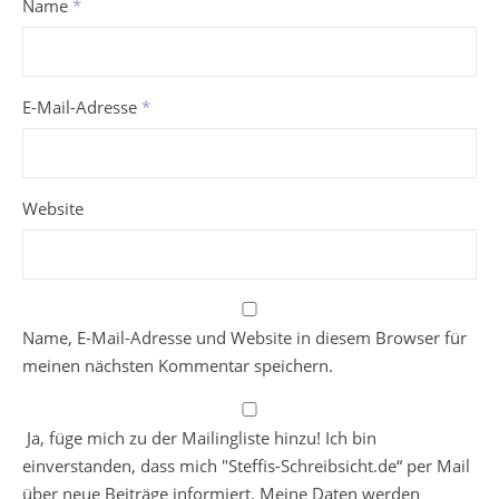
Name
*
E-Mail-Adresse
*
Website
Name, E-Mail-Adresse und Website in diesem Browser für
meinen nächsten Kommentar speichern.
Ja, füge mich zu der Mailingliste hinzu! Ich bin
einverstanden, dass mich "Steffis-Schreibsicht.de“ per Mail
über neue Beiträge informiert. Meine Daten werden