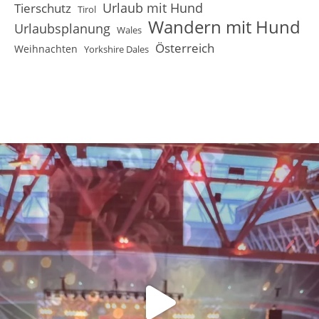
Urlaub mit Hund
Tierschutz
Tirol
Wandern mit Hund
Urlaubsplanung
Wales
Österreich
Weihnachten
Yorkshire Dales