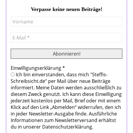
Verpasse keine neuen Beiträge!
Einwilligungserklärung
*
Ich bin einverstanden, dass mich "Steffis-
Schreibsicht.de“ per Mail über neue Beiträge
informiert. Meine Daten werden ausschließlich zu
diesem Zweck genutzt. Ich kann diese Einwilligung
jederzeit kostenlos per Mail, Brief oder mit einem
Klick auf den Link „Abmelden“ widerrufen, den ich
in jeder Newsletter-Ausgabe finde. Ausführliche
Informationen zum Newsletterversand erhältst
du in unserer Datenschutzerklärung.