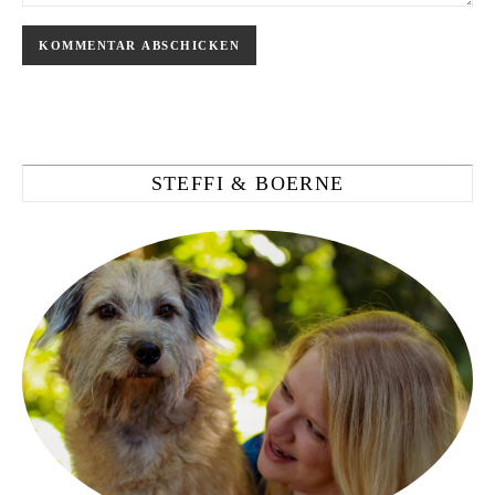
STEFFI & BOERNE