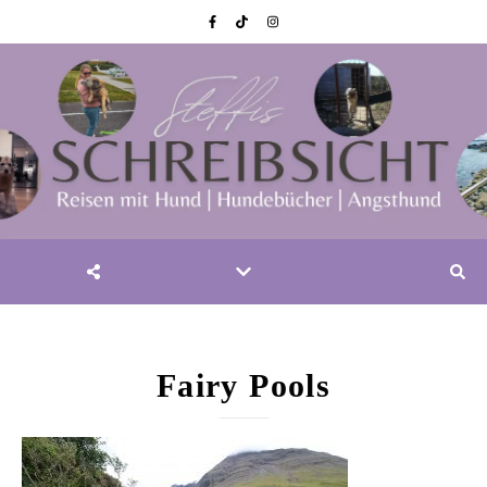
Fairy Pools