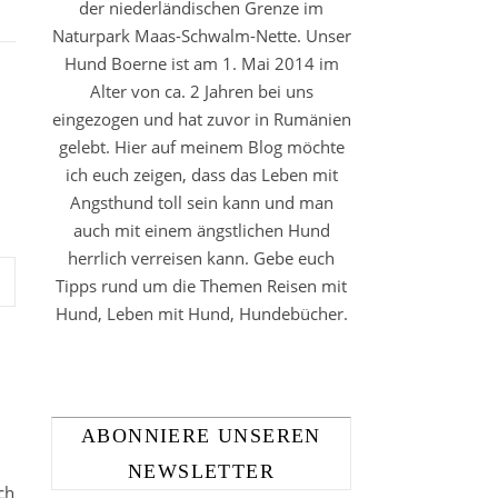
der niederländischen Grenze im
Naturpark Maas-Schwalm-Nette. Unser
Hund Boerne ist am 1. Mai 2014 im
Alter von ca. 2 Jahren bei uns
eingezogen und hat zuvor in Rumänien
gelebt. Hier auf meinem Blog möchte
ich euch zeigen, dass das Leben mit
Angsthund toll sein kann und man
auch mit einem ängstlichen Hund
herrlich verreisen kann. Gebe euch
Tipps rund um die Themen Reisen mit
Hund, Leben mit Hund, Hundebücher.
ABONNIERE UNSEREN
NEWSLETTER
ch