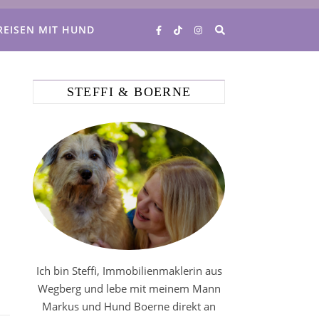
REISEN MIT HUND
STEFFI & BOERNE
Ich bin Steffi, Immobilienmaklerin aus
Wegberg und lebe mit meinem Mann
Markus und Hund Boerne direkt an