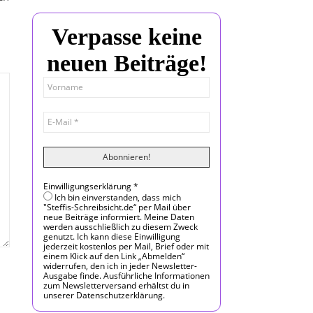
Verpasse keine
neuen Beiträge!
Einwilligungserklärung
*
Ich bin einverstanden, dass mich
"Steffis-Schreibsicht.de“ per Mail über
neue Beiträge informiert. Meine Daten
werden ausschließlich zu diesem Zweck
genutzt. Ich kann diese Einwilligung
jederzeit kostenlos per Mail, Brief oder mit
einem Klick auf den Link „Abmelden“
widerrufen, den ich in jeder Newsletter-
Ausgabe finde. Ausführliche Informationen
zum Newsletterversand erhältst du in
unserer Datenschutzerklärung.