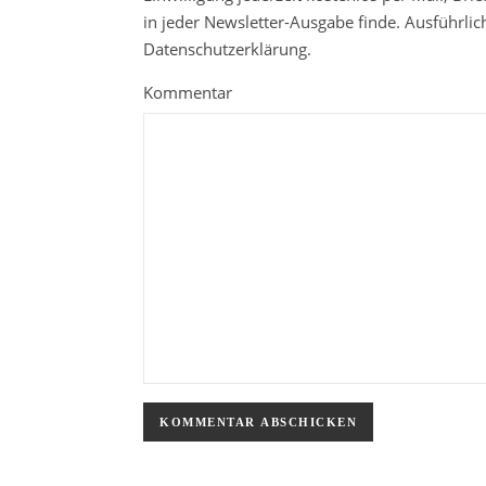
in jeder Newsletter-Ausgabe finde. Ausführli
Datenschutzerklärung.
Kommentar