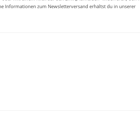
che Informationen zum Newsletterversand erhältst du in unserer