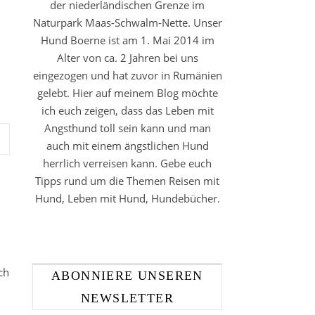
der niederländischen Grenze im
Naturpark Maas-Schwalm-Nette. Unser
Hund Boerne ist am 1. Mai 2014 im
Alter von ca. 2 Jahren bei uns
eingezogen und hat zuvor in Rumänien
gelebt. Hier auf meinem Blog möchte
ich euch zeigen, dass das Leben mit
Angsthund toll sein kann und man
auch mit einem ängstlichen Hund
herrlich verreisen kann. Gebe euch
Tipps rund um die Themen Reisen mit
Hund, Leben mit Hund, Hundebücher.
ch
ABONNIERE UNSEREN
NEWSLETTER