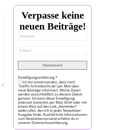
Verpasse keine
neuen Beiträge!
Einwilligungserklärung
*
Ich bin einverstanden, dass mich
"Steffis-Schreibsicht.de“ per Mail über
neue Beiträge informiert. Meine Daten
werden ausschließlich zu diesem Zweck
genutzt. Ich kann diese Einwilligung
jederzeit kostenlos per Mail, Brief oder mit
einem Klick auf den Link „Abmelden“
widerrufen, den ich in jeder Newsletter-
Ausgabe finde. Ausführliche Informationen
zum Newsletterversand erhältst du in
unserer Datenschutzerklärung.