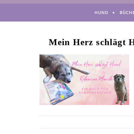
HUND
BÜCH
Mein Herz schlägt 