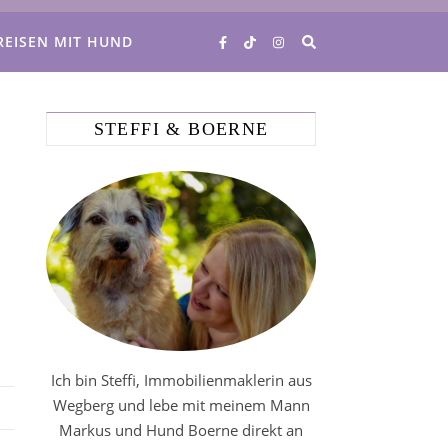
REISEN MIT HUND
STEFFI & BOERNE
Ich bin Steffi, Immobilienmaklerin aus
Wegberg und lebe mit meinem Mann
Markus und Hund Boerne direkt an