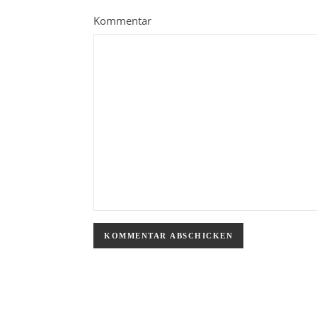
Kommentar