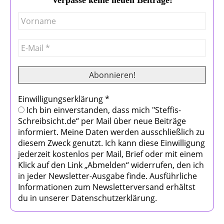
Einwilligungserklärung
*
Ich bin einverstanden, dass mich "Steffis-
Schreibsicht.de“ per Mail über neue Beiträge
informiert. Meine Daten werden ausschließlich zu
diesem Zweck genutzt. Ich kann diese Einwilligung
jederzeit kostenlos per Mail, Brief oder mit einem
Klick auf den Link „Abmelden“ widerrufen, den ich
in jeder Newsletter-Ausgabe finde. Ausführliche
Informationen zum Newsletterversand erhältst
du in unserer Datenschutzerklärung.