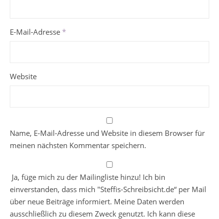
E-Mail-Adresse
*
Website
Name, E-Mail-Adresse und Website in diesem Browser für
meinen nächsten Kommentar speichern.
Ja, füge mich zu der Mailingliste hinzu! Ich bin
einverstanden, dass mich "Steffis-Schreibsicht.de“ per Mail
über neue Beiträge informiert. Meine Daten werden
ausschließlich zu diesem Zweck genutzt. Ich kann diese