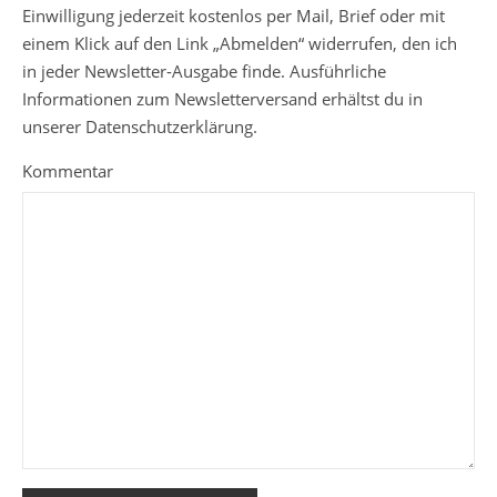
Einwilligung jederzeit kostenlos per Mail, Brief oder mit
einem Klick auf den Link „Abmelden“ widerrufen, den ich
in jeder Newsletter-Ausgabe finde. Ausführliche
Informationen zum Newsletterversand erhältst du in
unserer Datenschutzerklärung.
Kommentar