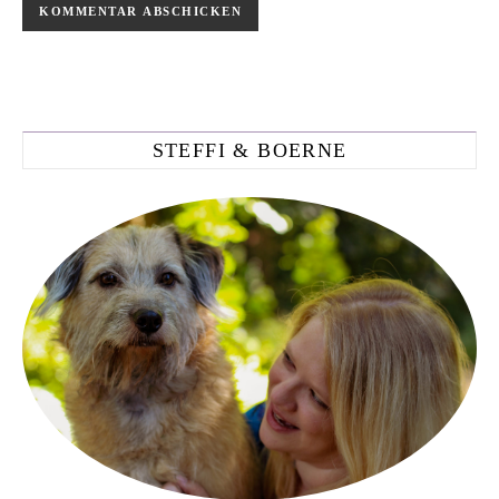
STEFFI & BOERNE