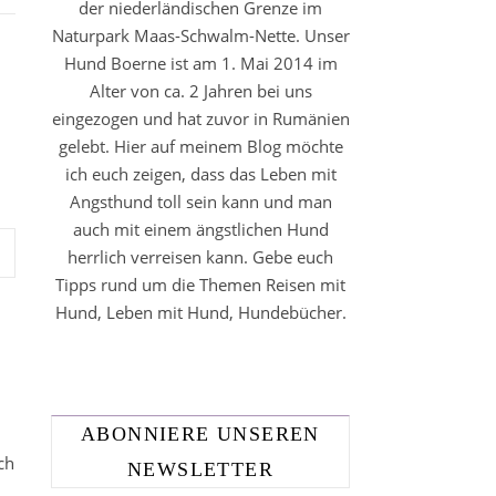
der niederländischen Grenze im
Naturpark Maas-Schwalm-Nette. Unser
Hund Boerne ist am 1. Mai 2014 im
Alter von ca. 2 Jahren bei uns
eingezogen und hat zuvor in Rumänien
gelebt. Hier auf meinem Blog möchte
ich euch zeigen, dass das Leben mit
Angsthund toll sein kann und man
auch mit einem ängstlichen Hund
herrlich verreisen kann. Gebe euch
Tipps rund um die Themen Reisen mit
Hund, Leben mit Hund, Hundebücher.
ABONNIERE UNSEREN
ch
NEWSLETTER