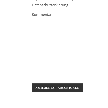
Datenschutzerklärung.
Kommentar