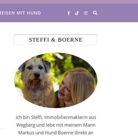
REISEN MIT HUND
STEFFI & BOERNE
Ich bin Steffi, Immobilienmaklerin aus
Wegberg und lebe mit meinem Mann
Markus und Hund Boerne direkt an