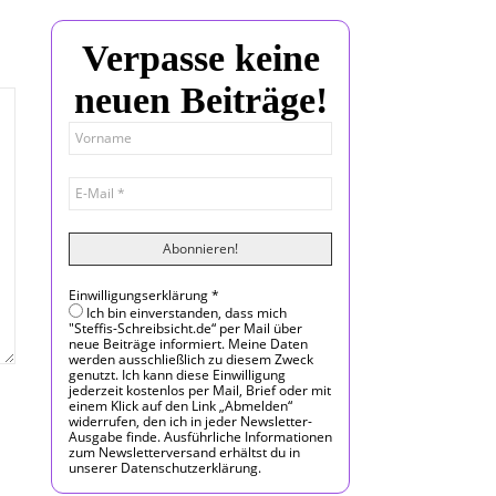
Verpasse keine
neuen Beiträge!
Einwilligungserklärung
*
Ich bin einverstanden, dass mich
"Steffis-Schreibsicht.de“ per Mail über
neue Beiträge informiert. Meine Daten
werden ausschließlich zu diesem Zweck
genutzt. Ich kann diese Einwilligung
jederzeit kostenlos per Mail, Brief oder mit
einem Klick auf den Link „Abmelden“
widerrufen, den ich in jeder Newsletter-
Ausgabe finde. Ausführliche Informationen
zum Newsletterversand erhältst du in
unserer Datenschutzerklärung.