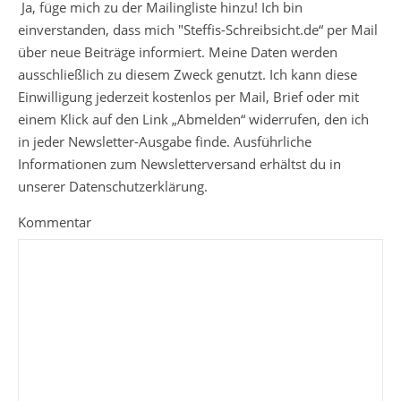
Ja, füge mich zu der Mailingliste hinzu! Ich bin
einverstanden, dass mich "Steffis-Schreibsicht.de“ per Mail
über neue Beiträge informiert. Meine Daten werden
ausschließlich zu diesem Zweck genutzt. Ich kann diese
Einwilligung jederzeit kostenlos per Mail, Brief oder mit
einem Klick auf den Link „Abmelden“ widerrufen, den ich
in jeder Newsletter-Ausgabe finde. Ausführliche
Informationen zum Newsletterversand erhältst du in
unserer Datenschutzerklärung.
Kommentar