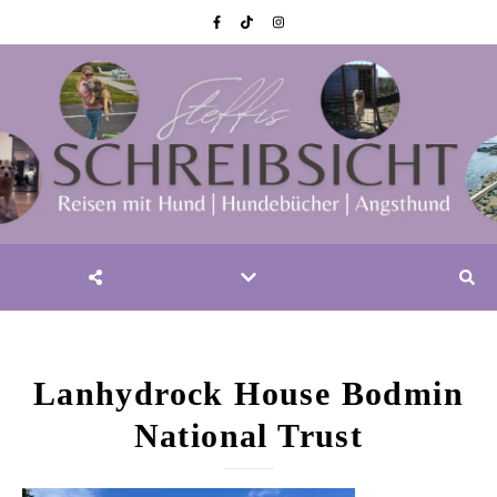
Lanhydrock House Bodmin
National Trust