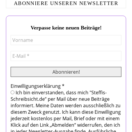
ABONNIERE UNSEREN NEWSLETTER
Verpasse keine neuen Beiträge!
Einwilligungserklärung
*
Ich bin einverstanden, dass mich "Steffis-
Schreibsicht.de“ per Mail über neue Beiträge
informiert. Meine Daten werden ausschließlich zu
diesem Zweck genutzt. Ich kann diese Einwilligung
jederzeit kostenlos per Mail, Brief oder mit einem
Klick auf den Link „Abmelden“ widerrufen, den ich
in jeder Newsletter-Ausgabe finde. Ausführliche