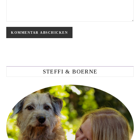
STEFFI & BOERNE