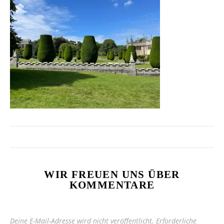
WIR FREUEN UNS ÜBER
KOMMENTARE
Deine E-Mail-Adresse wird nicht veröffentlicht.
Erforderliche