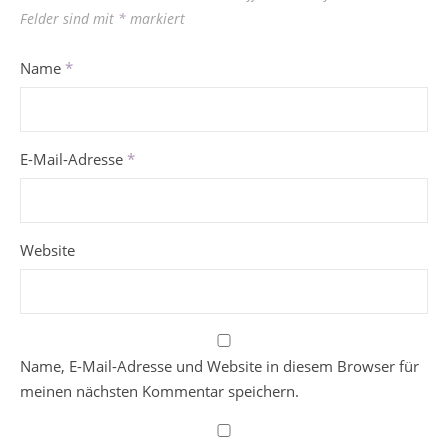
Felder sind mit
*
markiert
Name
*
E-Mail-Adresse
*
Website
Name, E-Mail-Adresse und Website in diesem Browser für
meinen nächsten Kommentar speichern.