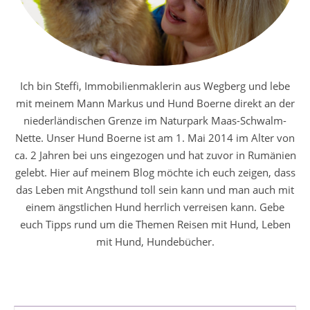
Ich bin Steffi, Immobilienmaklerin aus Wegberg und lebe
mit meinem Mann Markus und Hund Boerne direkt an der
niederländischen Grenze im Naturpark Maas-Schwalm-
Nette. Unser Hund Boerne ist am 1. Mai 2014 im Alter von
ca. 2 Jahren bei uns eingezogen und hat zuvor in Rumänien
gelebt. Hier auf meinem Blog möchte ich euch zeigen, dass
das Leben mit Angsthund toll sein kann und man auch mit
einem ängstlichen Hund herrlich verreisen kann. Gebe
euch Tipps rund um die Themen Reisen mit Hund, Leben
mit Hund, Hundebücher.