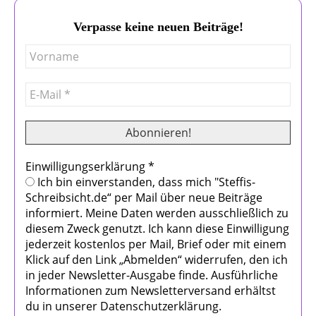
Verpasse keine neuen Beiträge!
Einwilligungserklärung
*
Ich bin einverstanden, dass mich "Steffis-
Schreibsicht.de“ per Mail über neue Beiträge
informiert. Meine Daten werden ausschließlich zu
diesem Zweck genutzt. Ich kann diese Einwilligung
jederzeit kostenlos per Mail, Brief oder mit einem
Klick auf den Link „Abmelden“ widerrufen, den ich
in jeder Newsletter-Ausgabe finde. Ausführliche
Informationen zum Newsletterversand erhältst
du in unserer Datenschutzerklärung.