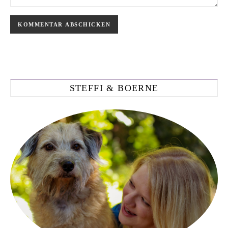
STEFFI & BOERNE