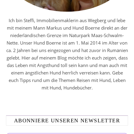
Ich bin Steffi, Immobilienmaklerin aus Wegberg und lebe
mit meinem Mann Markus und Hund Boerne direkt an der
niederländischen Grenze im Naturpark Maas-Schwalm-
Nette. Unser Hund Boerne ist am 1. Mai 2014 im Alter von
ca. 2 Jahren bei uns eingezogen und hat zuvor in Rumänien
gelebt. Hier auf meinem Blog möchte ich euch zeigen, dass
das Leben mit Angsthund toll sein kann und man auch mit
einem ängstlichen Hund herrlich verreisen kann. Gebe
euch Tipps rund um die Themen Reisen mit Hund, Leben
mit Hund, Hundebücher.
ABONNIERE UNSEREN NEWSLETTER