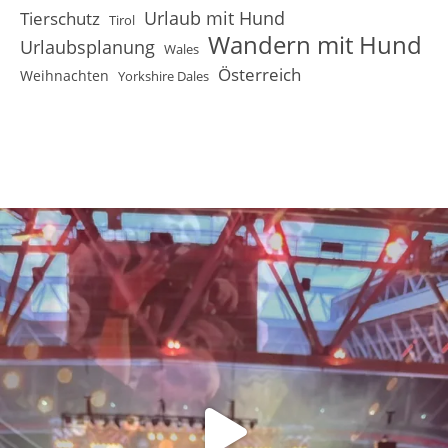
Urlaub mit Hund
Tierschutz
Tirol
Wandern mit Hund
Urlaubsplanung
Wales
Österreich
Weihnachten
Yorkshire Dales