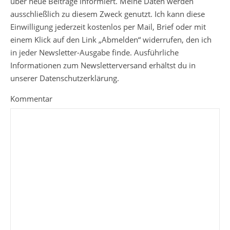
über neue Beiträge informiert. Meine Daten werden
ausschließlich zu diesem Zweck genutzt. Ich kann diese
Einwilligung jederzeit kostenlos per Mail, Brief oder mit
einem Klick auf den Link „Abmelden“ widerrufen, den ich
in jeder Newsletter-Ausgabe finde. Ausführliche
Informationen zum Newsletterversand erhältst du in
unserer Datenschutzerklärung.
Kommentar