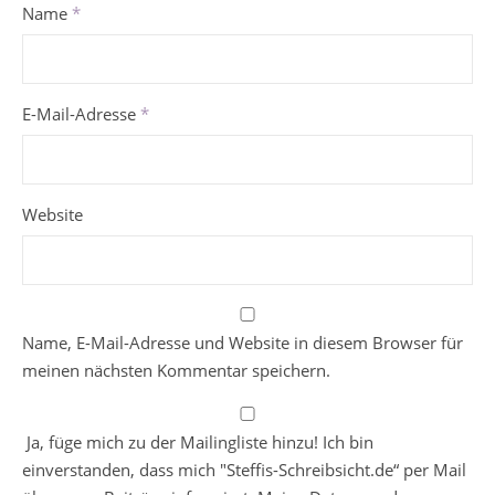
Name
*
E-Mail-Adresse
*
Website
Name, E-Mail-Adresse und Website in diesem Browser für
meinen nächsten Kommentar speichern.
Ja, füge mich zu der Mailingliste hinzu! Ich bin
einverstanden, dass mich "Steffis-Schreibsicht.de“ per Mail