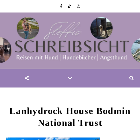
Lanhydrock House Bodmin
National Trust