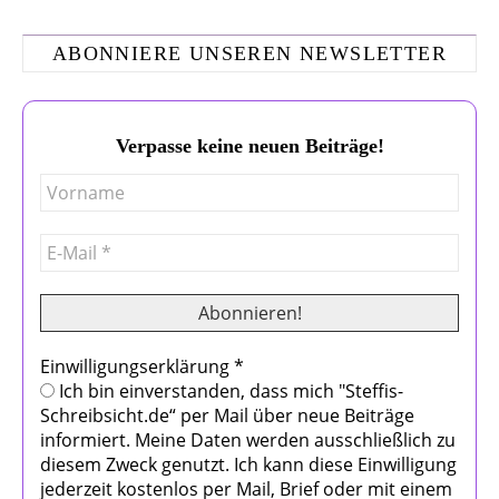
ABONNIERE UNSEREN NEWSLETTER
Verpasse keine neuen Beiträge!
Einwilligungserklärung
*
Ich bin einverstanden, dass mich "Steffis-
Schreibsicht.de“ per Mail über neue Beiträge
informiert. Meine Daten werden ausschließlich zu
diesem Zweck genutzt. Ich kann diese Einwilligung
jederzeit kostenlos per Mail, Brief oder mit einem