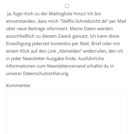
Ja, füge mich zu der Mailingliste hinzu! Ich bin
einverstanden, dass mich "Steffis-Schreibsicht.de“ per Mail
über neue Beiträge informiert. Meine Daten werden
ausschließlich zu diesem Zweck genutzt. Ich kann diese
Einwilligung jederzeit kostenlos per Mail, Brief oder mit
einem Klick auf den Link „Abmelden“ widerrufen, den ich
in jeder Newsletter-Ausgabe finde. Ausführliche
Informationen zum Newsletterversand erhältst du in
unserer Datenschutzerklärung.
Kommentar