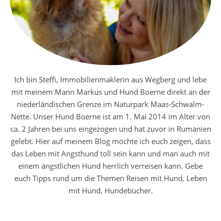
Ich bin Steffi, Immobilienmaklerin aus Wegberg und lebe
mit meinem Mann Markus und Hund Boerne direkt an der
niederländischen Grenze im Naturpark Maas-Schwalm-
Nette. Unser Hund Boerne ist am 1. Mai 2014 im Alter von
ca. 2 Jahren bei uns eingezogen und hat zuvor in Rumänien
gelebt. Hier auf meinem Blog möchte ich euch zeigen, dass
das Leben mit Angsthund toll sein kann und man auch mit
einem ängstlichen Hund herrlich verreisen kann. Gebe
euch Tipps rund um die Themen Reisen mit Hund, Leben
mit Hund, Hundebücher.