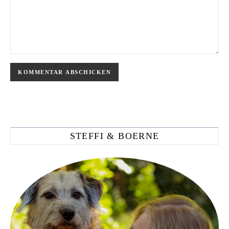
STEFFI & BOERNE