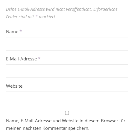
Deine E-Mail-Adresse wird nicht veröffentlicht.
Erforderliche
Felder sind mit
*
markiert
Name
*
E-Mail-Adresse
*
Website
Name, E-Mail-Adresse und Website in diesem Browser für
meinen nächsten Kommentar speichern.