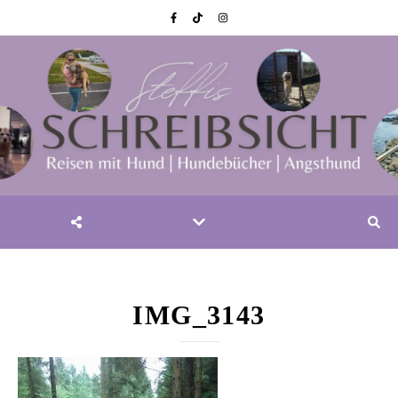
IMG_3143