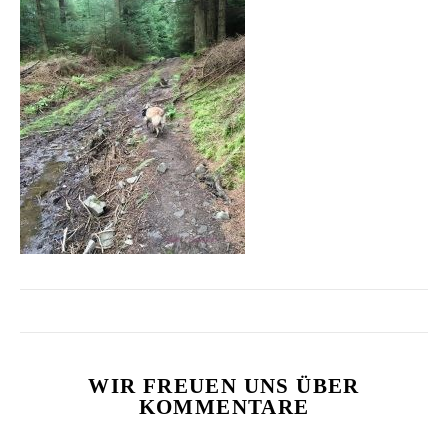
WIR FREUEN UNS ÜBER
KOMMENTARE