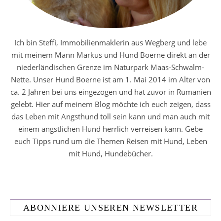
Ich bin Steffi, Immobilienmaklerin aus Wegberg und lebe
mit meinem Mann Markus und Hund Boerne direkt an der
niederländischen Grenze im Naturpark Maas-Schwalm-
Nette. Unser Hund Boerne ist am 1. Mai 2014 im Alter von
ca. 2 Jahren bei uns eingezogen und hat zuvor in Rumänien
gelebt. Hier auf meinem Blog möchte ich euch zeigen, dass
das Leben mit Angsthund toll sein kann und man auch mit
einem ängstlichen Hund herrlich verreisen kann. Gebe
euch Tipps rund um die Themen Reisen mit Hund, Leben
mit Hund, Hundebücher.
ABONNIERE UNSEREN NEWSLETTER