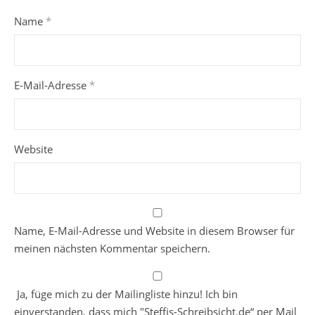
Name
*
E-Mail-Adresse
*
Website
Name, E-Mail-Adresse und Website in diesem Browser für
meinen nächsten Kommentar speichern.
Ja, füge mich zu der Mailingliste hinzu! Ich bin
einverstanden, dass mich "Steffis-Schreibsicht.de“ per Mail