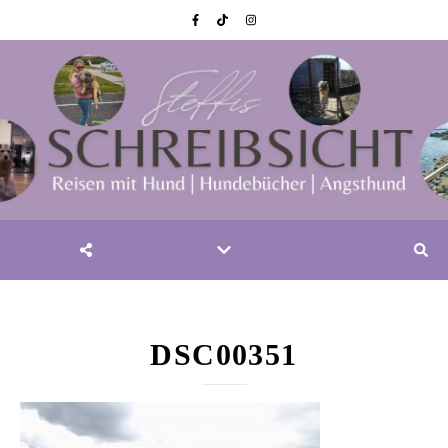
DSC00351