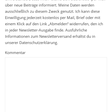
über neue Beiträge informiert. Meine Daten werden
ausschließlich zu diesem Zweck genutzt. Ich kann diese
Einwilligung jederzeit kostenlos per Mail, Brief oder mit
einem Klick auf den Link „Abmelden“ widerrufen, den ich
in jeder Newsletter-Ausgabe finde. Ausführliche
Informationen zum Newsletterversand erhältst du in
unserer Datenschutzerklärung.
Kommentar