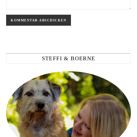
STEFFI & BOERNE