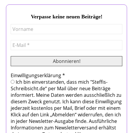
Verpasse keine neuen Beiträge!
Einwilligungserklärung
*
Ich bin einverstanden, dass mich "Steffis-
Schreibsicht.de“ per Mail über neue Beiträge
informiert. Meine Daten werden ausschließlich zu
diesem Zweck genutzt. Ich kann diese Einwilligung
jederzeit kostenlos per Mail, Brief oder mit einem
Klick auf den Link „Abmelden“ widerrufen, den ich
in jeder Newsletter-Ausgabe finde. Ausführliche
Informationen zum Newsletterversand erhältst