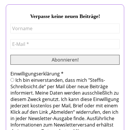
Verpasse keine neuen Beiträge!
Einwilligungserklärung
*
Ich bin einverstanden, dass mich "Steffis-
Schreibsicht.de“ per Mail über neue Beiträge
informiert. Meine Daten werden ausschließlich zu
diesem Zweck genutzt. Ich kann diese Einwilligung
jederzeit kostenlos per Mail, Brief oder mit einem
Klick auf den Link „Abmelden“ widerrufen, den ich
in jeder Newsletter-Ausgabe finde. Ausführliche
Informationen zum Newsletterversand erhältst