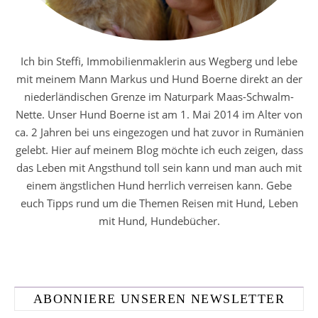
Ich bin Steffi, Immobilienmaklerin aus Wegberg und lebe
mit meinem Mann Markus und Hund Boerne direkt an der
niederländischen Grenze im Naturpark Maas-Schwalm-
Nette. Unser Hund Boerne ist am 1. Mai 2014 im Alter von
ca. 2 Jahren bei uns eingezogen und hat zuvor in Rumänien
gelebt. Hier auf meinem Blog möchte ich euch zeigen, dass
das Leben mit Angsthund toll sein kann und man auch mit
einem ängstlichen Hund herrlich verreisen kann. Gebe
euch Tipps rund um die Themen Reisen mit Hund, Leben
mit Hund, Hundebücher.
ABONNIERE UNSEREN NEWSLETTER