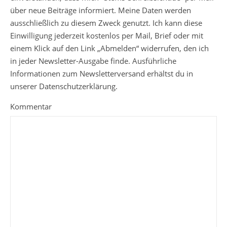
über neue Beiträge informiert. Meine Daten werden
ausschließlich zu diesem Zweck genutzt. Ich kann diese
Einwilligung jederzeit kostenlos per Mail, Brief oder mit
einem Klick auf den Link „Abmelden“ widerrufen, den ich
in jeder Newsletter-Ausgabe finde. Ausführliche
Informationen zum Newsletterversand erhältst du in
unserer Datenschutzerklärung.
Kommentar