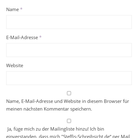
Name
*
E-Mail-Adresse
*
Website
Name, E-Mail-Adresse und Website in diesem Browser für
meinen nächsten Kommentar speichern.
Ja, füge mich zu der Mailingliste hinzu! Ich bin
einverstanden, dass mich "Steffis-Schreibsicht.de“ per Mail